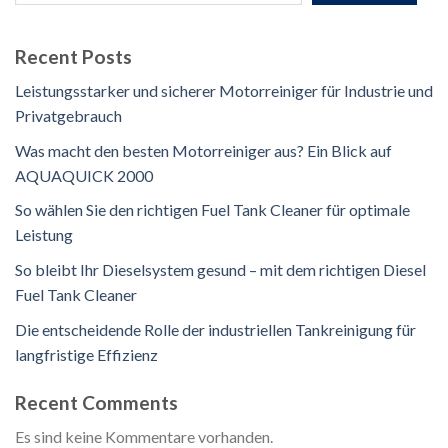
Recent Posts
Leistungsstarker und sicherer Motorreiniger für Industrie und
Privatgebrauch
Was macht den besten Motorreiniger aus? Ein Blick auf
AQUAQUICK 2000
So wählen Sie den richtigen Fuel Tank Cleaner für optimale
Leistung
So bleibt Ihr Dieselsystem gesund – mit dem richtigen Diesel
Fuel Tank Cleaner
Die entscheidende Rolle der industriellen Tankreinigung für
langfristige Effizienz
Recent Comments
Es sind keine Kommentare vorhanden.