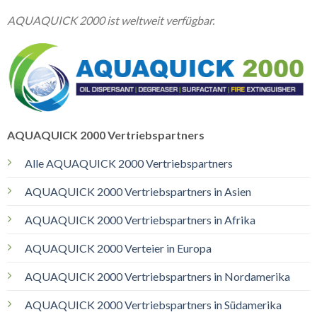
AQUAQUICK 2000 ist weltweit verfügbar.
AQUAQUICK 2000 Vertriebspartners
Alle AQUAQUICK 2000 Vertriebspartners
AQUAQUICK 2000 Vertriebspartners in Asien
AQUAQUICK 2000 Vertriebspartners in Afrika
AQUAQUICK 2000 Verteier in Europa
AQUAQUICK 2000 Vertriebspartners in Nordamerika
AQUAQUICK 2000 Vertriebspartners in Südamerika