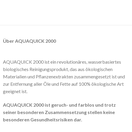
Über AQUAQUICK 2000
AQUAQUICK 2000 ist ein revolutionäres, wasserbasiertes
biologisches Reinigungsprodukt, das aus ökologischen
Materialien und Pflanzenextrakten zusammengesetzt ist und
zur Entfernung aller Öle und Fette auf 100% ökologische Art
geeignet ist.
AQUAQUICK 2000 ist geruch- und farblos und trotz
seiner besonderen Zusammensetzung stellen keine
besonderen Gesundheitsrisiken dar.