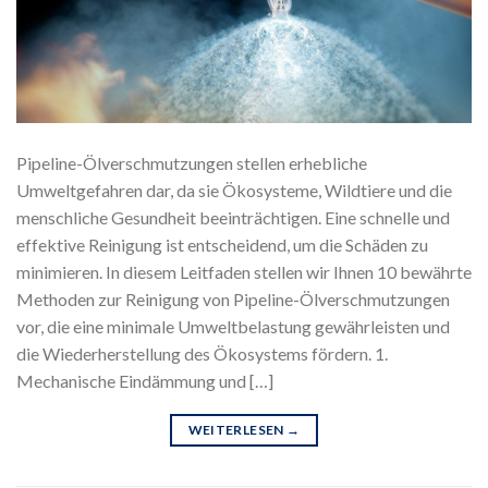
Pipeline-Ölverschmutzungen stellen erhebliche
Umweltgefahren dar, da sie Ökosysteme, Wildtiere und die
menschliche Gesundheit beeinträchtigen. Eine schnelle und
effektive Reinigung ist entscheidend, um die Schäden zu
minimieren. In diesem Leitfaden stellen wir Ihnen 10 bewährte
Methoden zur Reinigung von Pipeline-Ölverschmutzungen
vor, die eine minimale Umweltbelastung gewährleisten und
die Wiederherstellung des Ökosystems fördern. 1.
Mechanische Eindämmung und […]
WEITERLESEN
→