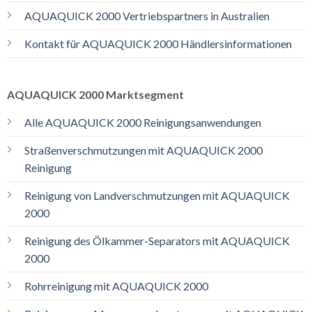
AQUAQUICK 2000 Vertriebspartners in Australien
Kontakt für AQUAQUICK 2000 Händlersinformationen
AQUAQUICK 2000 Marktsegment
Alle AQUAQUICK 2000 Reinigungsanwendungen
Straßenverschmutzungen mit AQUAQUICK 2000
Reinigung
Reinigung von Landverschmutzungen mit AQUAQUICK
2000
Reinigung des Ölkammer-Separators mit AQUAQUICK
2000
Rohrreinigung mit AQUAQUICK 2000