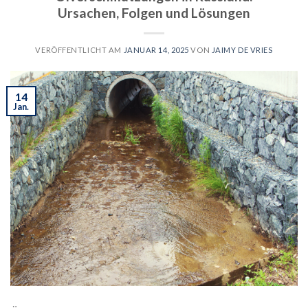
Ursachen, Folgen und Lösungen
VERÖFFENTLICHT AM
JANUAR 14, 2025
VON
JAIMY DE VRIES
14
Jan.