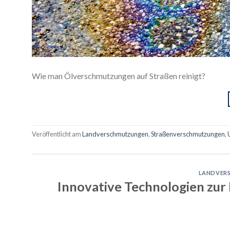
Wie man Ölverschmutzungen auf Straßen reinigt?
Veröffentlicht am
Landverschmutzungen
,
Straßenverschmutzungen
,
LANDVER
Innovative Technologien zu