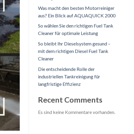
Was macht den besten Motorreiniger
aus? Ein Blick auf AQUAQUICK 2000
So wählen Sie den richtigen Fuel Tank
Cleaner für optimale Leistung
So bleibt Ihr Dieselsystem gesund –
mit dem richtigen Diesel Fuel Tank
Cleaner
Die entscheidende Rolle der
industriellen Tankreinigung für
langfristige Effizienz
Recent Comments
Es sind keine Kommentare vorhanden.