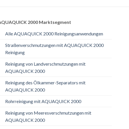
AQUAQUICK 2000 Marktsegment
Alle AQUAQUICK 2000 Reinigungsanwendungen
Straßenverschmutzungen mit AQUAQUICK 2000
Reinigung
Reinigung von Landverschmutzungen mit
AQUAQUICK 2000
Reinigung des Ölkammer-Separators mit
AQUAQUICK 2000
Rohrreinigung mit AQUAQUICK 2000
Reinigung von Meeresverschmutzungen mit
AQUAQUICK 2000