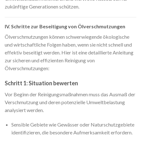
zukünftige Generationen schützen.
IV. Schritte zur Beseitigung von Ölverschmutzungen
Ölverschmutzungen können schwerwiegende ökologische
und wirtschaftliche Folgen haben, wenn sie nicht schnell und
effektiv beseitigt werden. Hier ist eine detaillierte Anleitung
zur sicheren und effizienten Reinigung von
Ölverschmutzungen:
Schritt 1: Situation bewerten
Vor Beginn der Reinigungsmaßnahmen muss das Ausmaß der
Verschmutzung und deren potenzielle Umweltbelastung
analysiert werden.
Sensible Gebiete wie Gewässer oder Naturschutzgebiete
identifizieren, die besondere Aufmerksamkeit erfordern.