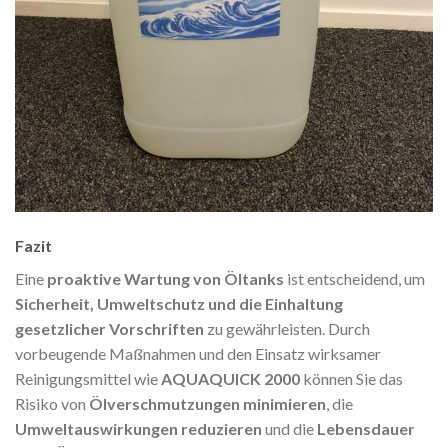
Fazit
Eine
proaktive Wartung von Öltanks
ist entscheidend, um
Sicherheit, Umweltschutz und die Einhaltung
gesetzlicher Vorschriften
zu gewährleisten. Durch
vorbeugende Maßnahmen und den Einsatz wirksamer
Reinigungsmittel wie
AQUAQUICK 2000
können Sie das
Risiko von
Ölverschmutzungen minimieren
, die
Umweltauswirkungen reduzieren
und die
Lebensdauer