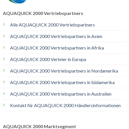
AQUAQUICK 2000 Vertriebspartners
Alle AQUAQUICK 2000 Vertriebspartners
AQUAQUICK 2000 Vertriebspartners in Asien
AQUAQUICK 2000 Vertriebspartners in Afrika
AQUAQUICK 2000 Verteier in Europa
AQUAQUICK 2000 Vertriebspartners in Nordamerika
AQUAQUICK 2000 Vertriebspartners in Südamerika
AQUAQUICK 2000 Vertriebspartners in Australien
Kontakt für AQUAQUICK 2000 Händlersinformationen
AQUAQUICK 2000 Marktsegment