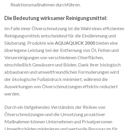
Reaktionsmaßnahmen durchführen.
Die Bedeutung wirksamer Reinigungsmittel:
Im Falle einer Ölverschmutzung ist die Wahl eines effizienten
Reinigungsmittels entscheidend für die Eindämmung und
Säuberung. Produkte wie
AQUAQUICK 2000
bieten eine
überlegene Leistung bei der Entfernung von Öl, Fetten und
Verunreinigungen von verschiedenen Oberflächen,
einschließlich Gewässern und Böden. Dank ihrer biologisch
abbaubaren und umweltfreundlichen Formulierungen wird
der ökologische Fußabdruck minimiert, während die
Auswirkungen von Ölverschmutzungen effektiv reduziert
werden.
Durch ein tiefgehendes Verständnis der Risiken von
Ölverschmutzungen und die Umsetzung proaktiver
Maßnahmen können Unternehmen und Privatpersonen
Umweltschäden minimieren und wertvolle Ressourcen für