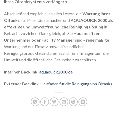
Ihres Öltanksystems verlängern
.
Abschließend empfehle ich allen Lesern, die
Wartung ihres
Öltanks
zur Priorität zu machen und
AQUAQUICK 2000
als
effektive und umweltfreundliche Reinigungslösung
in
Betracht zu ziehen. Ganz gleich, ob Sie
Hausbesitzer,
Unternehmer oder Facility Manager
sind – regelmäßige
Wartung und der Einsatz umweltfreundlicher
Reinigungsprodukte sind unerlässlich, um Ihr Eigentum, die
Umwelt und die öffentliche Gesundheit zu schützen.
Interner Backlink:
aquaquick2000.de
Externer Backlink :
Leitfaden fur die Reinigung von Oltanks