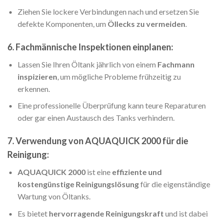
Ziehen Sie lockere Verbindungen nach und ersetzen Sie
defekte Komponenten, um
Öllecks zu vermeiden
.
6. Fachmännische Inspektionen einplanen:
Lassen Sie Ihren Öltank jährlich von einem
Fachmann
inspizieren
, um mögliche Probleme frühzeitig zu
erkennen.
Eine professionelle Überprüfung kann teure Reparaturen
oder gar einen Austausch des Tanks verhindern.
7. Verwendung von AQUAQUICK 2000 für die
Reinigung:
AQUAQUICK 2000
ist eine
effiziente und
kostengünstige Reinigungslösung
für die eigenständige
Wartung von Öltanks.
Es bietet
hervorragende Reinigungskraft
und ist dabei