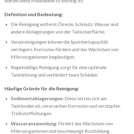
warum diese Maßnahme so wichtig ist:
Definition und Bedeutung:
Die Reinigung entfernt Ölreste, Schmutz, Wasser und
andere Ablagerungen von der Tankoberfläche.
Verunreinigungen können die Speicherkapazität
verringern, Korrosion fördern und das Wachstum von
Mikroorganismen begünstigen.
Regelmäßige Reinigung sorgt für eine optimale
Tankleistung und verhindert teure Schäden.
Häufige Gründe für die Reinigung:
Sedimentablagerungen:
Diese setzen sich am
Tankboden ab, verursachen Korrosion und verstopfen
Treibstoffleitungen.
Wasseransammlung:
Fördert das Wachstum von
Mikroorganismen und beschleunigt Rostbildung.