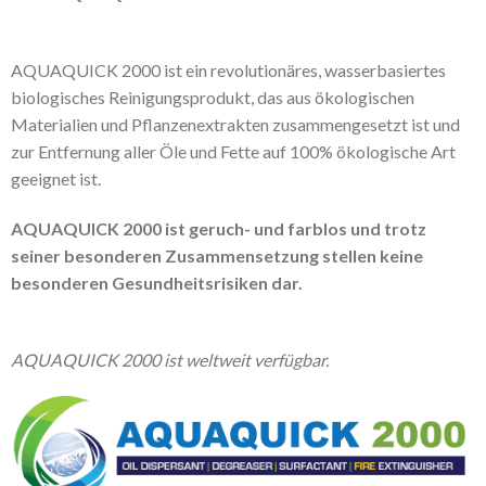
AQUAQUICK 2000 ist ein revolutionäres, wasserbasiertes
biologisches Reinigungsprodukt, das aus ökologischen
Materialien und Pflanzenextrakten zusammengesetzt ist und
zur Entfernung aller Öle und Fette auf 100% ökologische Art
geeignet ist.
AQUAQUICK 2000 ist geruch- und farblos und trotz
seiner besonderen Zusammensetzung stellen keine
besonderen Gesundheitsrisiken dar.
AQUAQUICK 2000 ist weltweit verfügbar.