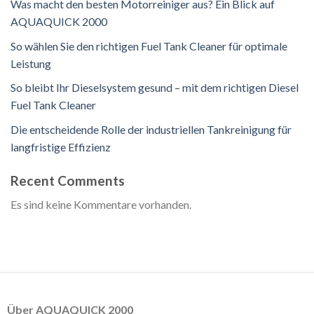
Was macht den besten Motorreiniger aus? Ein Blick auf
AQUAQUICK 2000
So wählen Sie den richtigen Fuel Tank Cleaner für optimale
Leistung
So bleibt Ihr Dieselsystem gesund – mit dem richtigen Diesel
Fuel Tank Cleaner
Die entscheidende Rolle der industriellen Tankreinigung für
langfristige Effizienz
Recent Comments
Es sind keine Kommentare vorhanden.
Über AQUAQUICK 2000