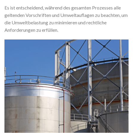
Es ist entscheidend, während des gesamten Prozesses alle
geltenden Vorschriften und Umweltauflagen zu beachten, um
die Umweltbelastung zu minimieren und rechtliche
Anforderungen zu erfüllen.