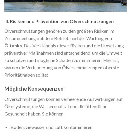
III. Risiken und Prävention von Ölverschmutzungen
Ölverschmutzungen gehören zu den größten Risiken im
Zusammenhang mit dem Betrieb und der Wartung von
Öltanks
. Das Verständnis dieser Risiken und die Umsetzung
präventiver Maßnahmen sind entscheidend, um die Umwelt
zu schützen und mögliche Schäden zu minimieren. Hier ist,
warum die Verhinderung von Ölverschmutzungen oberste
Priorität haben sollte:
Mögliche Konsequenzen:
Ölverschmutzungen können verheerende Auswirkungen auf
Ökosysteme, die Wasserqualität und die öffentliche
Gesundheit haben. Sie können:
Boden, Gewässer und Luft kontaminieren,