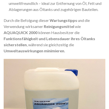
umweltfreundlich – ideal zur Entfernung von Öl, Fett und
Ablagerungen aus Öltanks und zugehörigen Bauteilen.
Durch die Befolgung dieser
Wartungstipps
und die
Verwendung wirksamer
Reinigungsmittel
wie
AQUAQUICK 2000
können Hausbesitzer die
Funktionsfähigkeit und Lebensdauer ihres Öltanks
sicherstellen
, während sie gleichzeitig die
Umweltauswirkungen minimieren
.