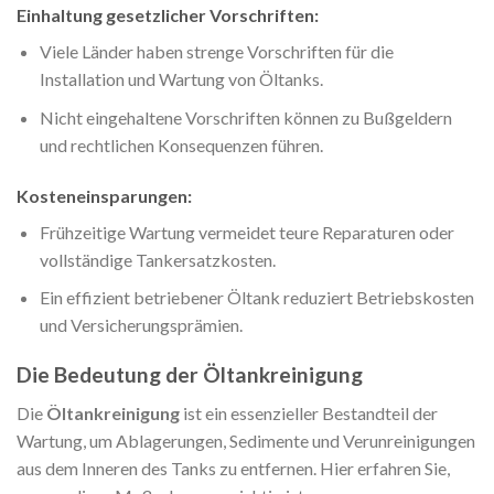
Einhaltung gesetzlicher Vorschriften:
Viele Länder haben strenge Vorschriften für die
Installation und Wartung von Öltanks.
Nicht eingehaltene Vorschriften können zu Bußgeldern
und rechtlichen Konsequenzen führen.
Kosteneinsparungen:
Frühzeitige Wartung vermeidet teure Reparaturen oder
vollständige Tankersatzkosten.
Ein effizient betriebener Öltank reduziert Betriebskosten
und Versicherungsprämien.
Die Bedeutung der Öltankreinigung
Die
Öltankreinigung
ist ein essenzieller Bestandteil der
Wartung, um Ablagerungen, Sedimente und Verunreinigungen
aus dem Inneren des Tanks zu entfernen. Hier erfahren Sie,