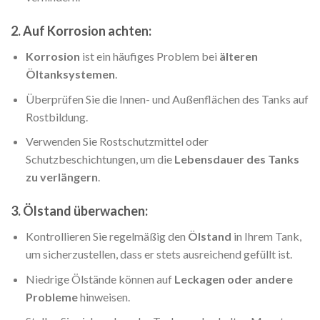
2. Auf Korrosion achten:
Korrosion
ist ein häufiges Problem bei
älteren
Öltanksystemen
.
Überprüfen Sie die Innen- und Außenflächen des Tanks auf
Rostbildung.
Verwenden Sie Rostschutzmittel oder
Schutzbeschichtungen, um die
Lebensdauer des Tanks
zu verlängern
.
3. Ölstand überwachen:
Kontrollieren Sie regelmäßig den
Ölstand
in Ihrem Tank,
um sicherzustellen, dass er stets ausreichend gefüllt ist.
Niedrige Ölstände können auf
Leckagen oder andere
Probleme
hinweisen.