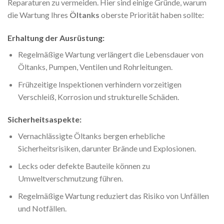
Reparaturen zu vermeiden. Hier sind einige Gründe, warum
die Wartung Ihres
Öltanks
oberste Priorität haben sollte:
Erhaltung der Ausrüstung:
Regelmäßige Wartung verlängert die Lebensdauer von
Öltanks, Pumpen, Ventilen und Rohrleitungen.
Frühzeitige Inspektionen verhindern vorzeitigen
Verschleiß, Korrosion und strukturelle Schäden.
Sicherheitsaspekte:
Vernachlässigte Öltanks bergen erhebliche
Sicherheitsrisiken, darunter Brände und Explosionen.
Lecks oder defekte Bauteile können zu
Umweltverschmutzung führen.
Regelmäßige Wartung reduziert das Risiko von Unfällen
und Notfällen.