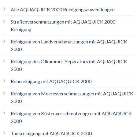
Alle AQUAQUICK 2000 Reinigungsanwendungen
Straßenverschmutzungen mit AQUAQUICK 2000
Reinigung
Reinigung von Landverschmutzungen mit AQUAQUICK
2000
Reinigung des Ölkammer-Separators mit AQUAQUICK
2000
Rohrreinigung mit AQUAQUICK 2000
Reinigung von Meeresverschmutzungen mit AQUAQUICK
2000
Reinigung von Küstenverschmutzungen mit AQUAQUICK
2000
Tankreinigung mit AQUAQUICK 2000