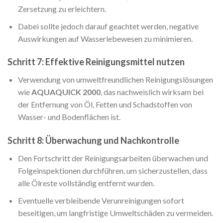
Zersetzung zu erleichtern.
Dabei sollte jedoch darauf geachtet werden, negative
Auswirkungen auf Wasserlebewesen zu minimieren.
Schritt 7: Effektive Reinigungsmittel nutzen
Verwendung von umweltfreundlichen Reinigungslösungen
wie
AQUAQUICK 2000
, das nachweislich wirksam bei
der Entfernung von Öl, Fetten und Schadstoffen von
Wasser- und Bodenflächen ist.
Schritt 8: Überwachung und Nachkontrolle
Den Fortschritt der Reinigungsarbeiten überwachen und
Folgeinspektionen durchführen, um sicherzustellen, dass
alle Ölreste vollständig entfernt wurden.
Eventuelle verbleibende Verunreinigungen sofort
beseitigen, um langfristige Umweltschäden zu vermeiden.