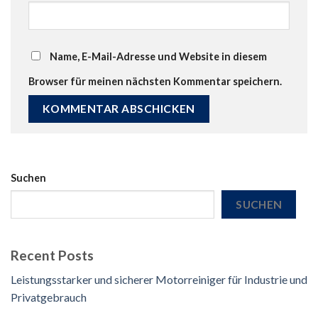
Name, E-Mail-Adresse und Website in diesem
Browser für meinen nächsten Kommentar speichern.
Suchen
SUCHEN
Recent Posts
Leistungsstarker und sicherer Motorreiniger für Industrie und
Privatgebrauch