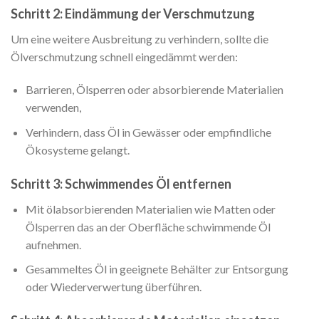
Schritt 2: Eindämmung der Verschmutzung
Um eine weitere Ausbreitung zu verhindern, sollte die
Ölverschmutzung schnell eingedämmt werden:
Barrieren, Ölsperren oder absorbierende Materialien
verwenden,
Verhindern, dass Öl in Gewässer oder empfindliche
Ökosysteme gelangt.
Schritt 3: Schwimmendes Öl entfernen
Mit ölabsorbierenden Materialien wie Matten oder
Ölsperren das an der Oberfläche schwimmende Öl
aufnehmen.
Gesammeltes Öl in geeignete Behälter zur Entsorgung
oder Wiederverwertung überführen.