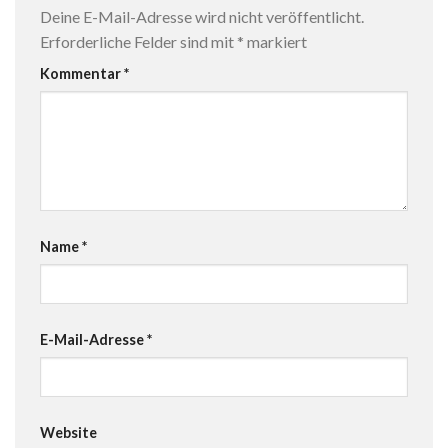
Deine E-Mail-Adresse wird nicht veröffentlicht.
Erforderliche Felder sind mit
*
markiert
Kommentar
*
Name
*
E-Mail-Adresse
*
Website