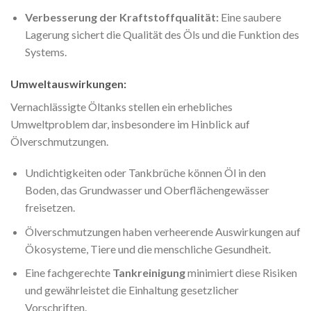
Verbesserung der Kraftstoffqualität:
Eine saubere
Lagerung sichert die Qualität des Öls und die Funktion des
Systems.
Umweltauswirkungen:
Vernachlässigte Öltanks stellen ein erhebliches
Umweltproblem dar, insbesondere im Hinblick auf
Ölverschmutzungen.
Undichtigkeiten oder Tankbrüche können Öl in den
Boden, das Grundwasser und Oberflächengewässer
freisetzen.
Ölverschmutzungen haben verheerende Auswirkungen auf
Ökosysteme, Tiere und die menschliche Gesundheit.
Eine fachgerechte
Tankreinigung
minimiert diese Risiken
und gewährleistet die Einhaltung gesetzlicher
Vorschriften.