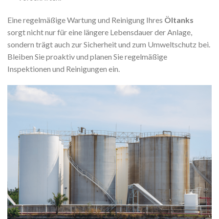
Eine regelmäßige Wartung und Reinigung Ihres
Öltanks
sorgt nicht nur für eine längere Lebensdauer der Anlage,
sondern trägt auch zur Sicherheit und zum Umweltschutz bei.
Bleiben Sie proaktiv und planen Sie regelmäßige
Inspektionen und Reinigungen ein.