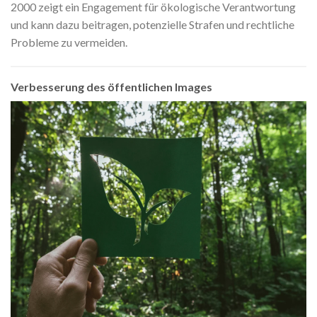
2000 zeigt ein Engagement für ökologische Verantwortung
und kann dazu beitragen, potenzielle Strafen und rechtliche
Probleme zu vermeiden.
Verbesserung des öffentlichen Images