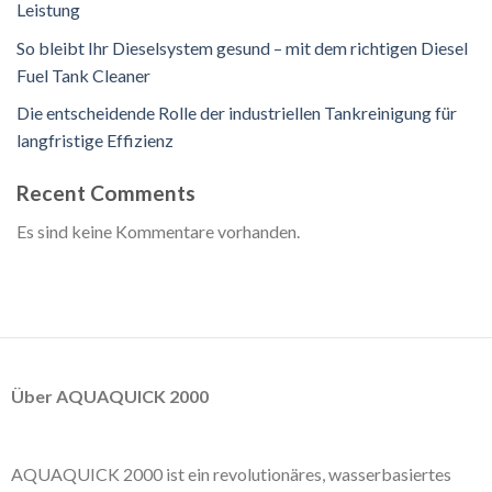
Leistung
So bleibt Ihr Dieselsystem gesund – mit dem richtigen Diesel
Fuel Tank Cleaner
Die entscheidende Rolle der industriellen Tankreinigung für
langfristige Effizienz
Recent Comments
Es sind keine Kommentare vorhanden.
Über AQUAQUICK 2000
AQUAQUICK 2000 ist ein revolutionäres, wasserbasiertes