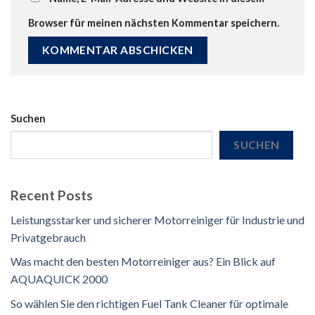
Browser für meinen nächsten Kommentar speichern.
Suchen
SUCHEN
Recent Posts
Leistungsstarker und sicherer Motorreiniger für Industrie und
Privatgebrauch
Was macht den besten Motorreiniger aus? Ein Blick auf
AQUAQUICK 2000
So wählen Sie den richtigen Fuel Tank Cleaner für optimale