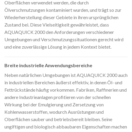
Oberflächen verwendet werden, die durch
Ölverschmutzungen kontaminiert wurden, und trägt so zur
Wiederherstellung dieser Gebiete in ihren ursprünglichen
Zustand bei. Diese Vielseitigkeit gewährleistet, dass
AQUAQUICK 2000 den Anforderungen verschiedener
Umgebungen und Verschmutzungssituationen gerecht wird
und eine zuverlässige Lösung in jedem Kontext bietet.
Breite industrielle Anwendungsbereiche
Neben natürlichen Umgebungen ist AQUAQUICK 2000 auch
in industriellen Bereichen äußerst effektiv, in denen Öl- und
Fettrückstände häufig vorkommen. Fabriken, Raffinerien und
andere Industrieanlagen profitieren von der schnellen
Wirkung bei der Emulgierung und Zersetzung von
Kohlenwasserstoffen, wodurch Ausrüstungen und
Oberflächen sauber und betriebsbereit bleiben. Seine
ungiftigen und biologisch abbaubaren Eigenschaften machen