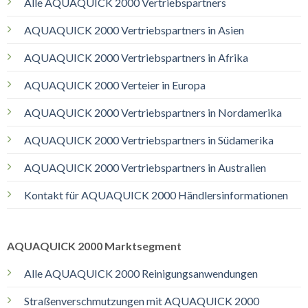
Alle AQUAQUICK 2000 Vertriebspartners
AQUAQUICK 2000 Vertriebspartners in Asien
AQUAQUICK 2000 Vertriebspartners in Afrika
AQUAQUICK 2000 Verteier in Europa
AQUAQUICK 2000 Vertriebspartners in Nordamerika
AQUAQUICK 2000 Vertriebspartners in Südamerika
AQUAQUICK 2000 Vertriebspartners in Australien
Kontakt für AQUAQUICK 2000 Händlersinformationen
AQUAQUICK 2000 Marktsegment
Alle AQUAQUICK 2000 Reinigungsanwendungen
Straßenverschmutzungen mit AQUAQUICK 2000