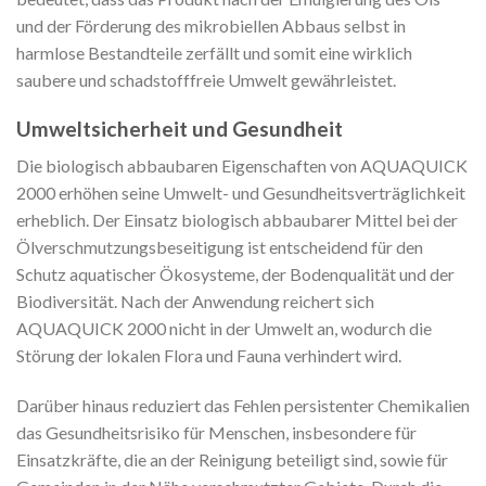
und der Förderung des mikrobiellen Abbaus selbst in
harmlose Bestandteile zerfällt und somit eine wirklich
saubere und schadstofffreie Umwelt gewährleistet.
Umweltsicherheit und Gesundheit
Die biologisch abbaubaren Eigenschaften von AQUAQUICK
2000 erhöhen seine Umwelt- und Gesundheitsverträglichkeit
erheblich. Der Einsatz biologisch abbaubarer Mittel bei der
Ölverschmutzungsbeseitigung ist entscheidend für den
Schutz aquatischer Ökosysteme, der Bodenqualität und der
Biodiversität. Nach der Anwendung reichert sich
AQUAQUICK 2000 nicht in der Umwelt an, wodurch die
Störung der lokalen Flora und Fauna verhindert wird.
Darüber hinaus reduziert das Fehlen persistenter Chemikalien
das Gesundheitsrisiko für Menschen, insbesondere für
Einsatzkräfte, die an der Reinigung beteiligt sind, sowie für