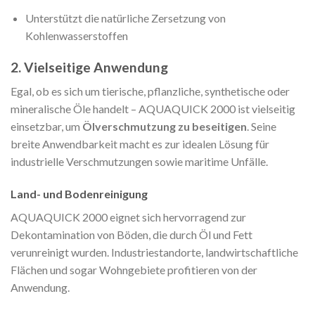
Unterstützt die natürliche Zersetzung von
Kohlenwasserstoffen
2. Vielseitige Anwendung
Egal, ob es sich um tierische, pflanzliche, synthetische oder
mineralische Öle handelt – AQUAQUICK 2000 ist vielseitig
einsetzbar, um
Ölverschmutzung zu beseitigen
. Seine
breite Anwendbarkeit macht es zur idealen Lösung für
industrielle Verschmutzungen sowie maritime Unfälle.
Land- und Bodenreinigung
AQUAQUICK 2000 eignet sich hervorragend zur
Dekontamination von Böden, die durch Öl und Fett
verunreinigt wurden. Industriestandorte, landwirtschaftliche
Flächen und sogar Wohngebiete profitieren von der
Anwendung.