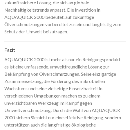
zukunftssichere Lösung, die sich an globale
Nachhaltigkeitstrends anpasst. Die Investition in
AQUAQUICK 2000 bedeutet, auf zukünftige
Ölverschmutzungen vorbereitet zu sein und langfristig zum
Schutz der Umwelt beizutragen.
Fazit
AQUAQUICK 2000 ist mehr als nur ein Reinigungsprodukt –
es ist eine umfassende, umweltfreundliche Lösung zur
Bekämpfung von Ölverschmutzungen. Seine einzigartige
Zusammensetzung, die Förderung des mikrobiellen
Wachstums und seine vielseitige Einsetzbarkeit in
verschiedenen Umgebungen machen es zu einem
unverzichtbaren Werkzeug im Kampf gegen
Umweltverschmutzung. Durch die Wahl von AQUAQUICK
2000 sichern Sie nicht nur eine effektive Reinigung, sondern
unterstützen auch die langfristige ökologische