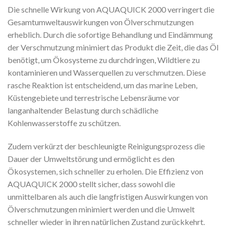
Die schnelle Wirkung von AQUAQUICK 2000 verringert die
Gesamtumweltauswirkungen von Ölverschmutzungen
erheblich. Durch die sofortige Behandlung und Eindämmung
der Verschmutzung minimiert das Produkt die Zeit, die das Öl
benötigt, um Ökosysteme zu durchdringen, Wildtiere zu
kontaminieren und Wasserquellen zu verschmutzen. Diese
rasche Reaktion ist entscheidend, um das marine Leben,
Küstengebiete und terrestrische Lebensräume vor
langanhaltender Belastung durch schädliche
Kohlenwasserstoffe zu schützen.
Zudem verkürzt der beschleunigte Reinigungsprozess die
Dauer der Umweltstörung und ermöglicht es den
Ökosystemen, sich schneller zu erholen. Die Effizienz von
AQUAQUICK 2000 stellt sicher, dass sowohl die
unmittelbaren als auch die langfristigen Auswirkungen von
Ölverschmutzungen minimiert werden und die Umwelt
schneller wieder in ihren natürlichen Zustand zurückkehrt.