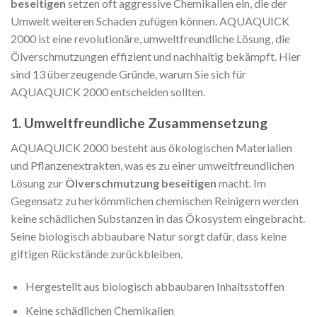
beseitigen
setzen oft aggressive Chemikalien ein, die der
Umwelt weiteren Schaden zufügen können. AQUAQUICK
2000 ist eine revolutionäre, umweltfreundliche Lösung, die
Ölverschmutzungen effizient und nachhaltig bekämpft. Hier
sind 13 überzeugende Gründe, warum Sie sich für
AQUAQUICK 2000 entscheiden sollten.
1. Umweltfreundliche Zusammensetzung
AQUAQUICK 2000 besteht aus ökologischen Materialien
und Pflanzenextrakten, was es zu einer umweltfreundlichen
Lösung zur
Ölverschmutzung beseitigen
macht. Im
Gegensatz zu herkömmlichen chemischen Reinigern werden
keine schädlichen Substanzen in das Ökosystem eingebracht.
Seine biologisch abbaubare Natur sorgt dafür, dass keine
giftigen Rückstände zurückbleiben.
Hergestellt aus biologisch abbaubaren Inhaltsstoffen
Keine schädlichen Chemikalien