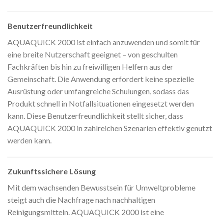
Benutzerfreundlichkeit
AQUAQUICK 2000 ist einfach anzuwenden und somit für
eine breite Nutzerschaft geeignet – von geschulten
Fachkräften bis hin zu freiwilligen Helfern aus der
Gemeinschaft. Die Anwendung erfordert keine spezielle
Ausrüstung oder umfangreiche Schulungen, sodass das
Produkt schnell in Notfallsituationen eingesetzt werden
kann. Diese Benutzerfreundlichkeit stellt sicher, dass
AQUAQUICK 2000 in zahlreichen Szenarien effektiv genutzt
werden kann.
Zukunftssichere Lösung
Mit dem wachsenden Bewusstsein für Umweltprobleme
steigt auch die Nachfrage nach nachhaltigen
Reinigungsmitteln. AQUAQUICK 2000 ist eine