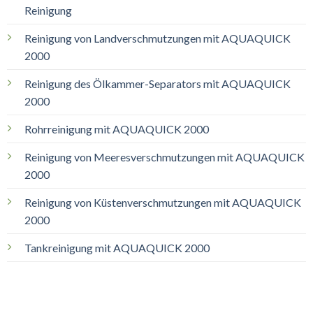
Reinigung
Reinigung von Landverschmutzungen mit AQUAQUICK
2000
Reinigung des Ölkammer-Separators mit AQUAQUICK
2000
Rohrreinigung mit AQUAQUICK 2000
Reinigung von Meeresverschmutzungen mit AQUAQUICK
2000
Reinigung von Küstenverschmutzungen mit AQUAQUICK
2000
Tankreinigung mit AQUAQUICK 2000