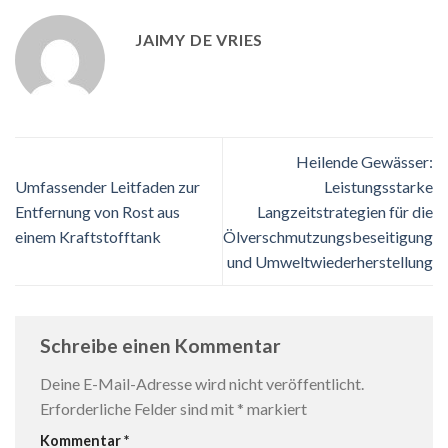
JAIMY DE VRIES
Heilende Gewässer:
Umfassender Leitfaden zur
Leistungsstarke
Entfernung von Rost aus
Langzeitstrategien für die
einem Kraftstofftank
Ölverschmutzungsbeseitigung
und Umweltwiederherstellung
Schreibe einen Kommentar
Deine E-Mail-Adresse wird nicht veröffentlicht.
Erforderliche Felder sind mit
*
markiert
Kommentar
*