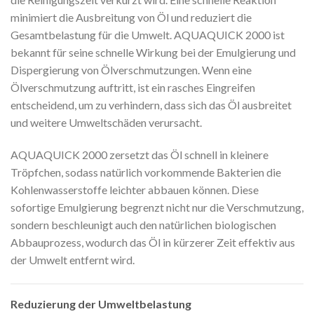
minimiert die Ausbreitung von Öl und reduziert die
Gesamtbelastung für die Umwelt. AQUAQUICK 2000 ist
bekannt für seine schnelle Wirkung bei der Emulgierung und
Dispergierung von Ölverschmutzungen. Wenn eine
Ölverschmutzung auftritt, ist ein rasches Eingreifen
entscheidend, um zu verhindern, dass sich das Öl ausbreitet
und weitere Umweltschäden verursacht.
AQUAQUICK 2000 zersetzt das Öl schnell in kleinere
Tröpfchen, sodass natürlich vorkommende Bakterien die
Kohlenwasserstoffe leichter abbauen können. Diese
sofortige Emulgierung begrenzt nicht nur die Verschmutzung,
sondern beschleunigt auch den natürlichen biologischen
Abbauprozess, wodurch das Öl in kürzerer Zeit effektiv aus
der Umwelt entfernt wird.
Reduzierung der Umweltbelastung