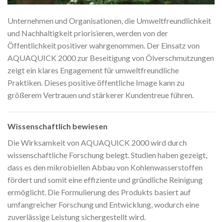
Unternehmen und Organisationen, die Umweltfreundlichkeit
und Nachhaltigkeit priorisieren, werden von der
Öffentlichkeit positiver wahrgenommen. Der Einsatz von
AQUAQUICK 2000 zur Beseitigung von Ölverschmutzungen
zeigt ein klares Engagement für umweltfreundliche
Praktiken. Dieses positive öffentliche Image kann zu
größerem Vertrauen und stärkerer Kundentreue führen.
Wissenschaftlich bewiesen
Die Wirksamkeit von AQUAQUICK 2000 wird durch
wissenschaftliche Forschung belegt. Studien haben gezeigt,
dass es den mikrobiellen Abbau von Kohlenwasserstoffen
fördert und somit eine effiziente und gründliche Reinigung
ermöglicht. Die Formulierung des Produkts basiert auf
umfangreicher Forschung und Entwicklung, wodurch eine
zuverlässige Leistung sichergestellt wird.