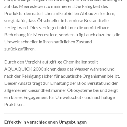
auf das Meeresleben zu minimieren. Die Fähigkeit des
Produkts, den natürlichen mikrobiellen Abbau zu fördern,
sorgt dafür, dass Öl schneller in harmlose Bestandteile
zerlegt wird. Dies verringert nicht nur die unmittelbare
Bedrohung für Meerestiere, sondern trägt auch dazu bei, die
Umwelt schneller in ihren natürlichen Zustand
zurückzuführen.
Durch den Verzicht auf giftige Chemikalien stellt
AQUAQUICK 2000 sicher, dass das Wasser während und
nach der Reinigung sicher für aquatische Organismen bleibt.
Dieser Ansatz trägt zur Erhaltung der Biodiversität und der
allgemeinen Gesundheit mariner Ökosysteme bei und zeigt
ein klares Engagement für Umweltschutz und nachhaltige
Praktiken.
Effektiv in verschiedenen Umgebungen