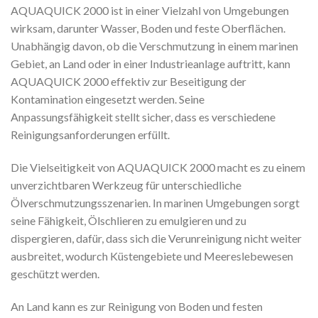
AQUAQUICK 2000 ist in einer Vielzahl von Umgebungen
wirksam, darunter Wasser, Boden und feste Oberflächen.
Unabhängig davon, ob die Verschmutzung in einem marinen
Gebiet, an Land oder in einer Industrieanlage auftritt, kann
AQUAQUICK 2000 effektiv zur Beseitigung der
Kontamination eingesetzt werden. Seine
Anpassungsfähigkeit stellt sicher, dass es verschiedene
Reinigungsanforderungen erfüllt.
Die Vielseitigkeit von AQUAQUICK 2000 macht es zu einem
unverzichtbaren Werkzeug für unterschiedliche
Ölverschmutzungsszenarien. In marinen Umgebungen sorgt
seine Fähigkeit, Ölschlieren zu emulgieren und zu
dispergieren, dafür, dass sich die Verunreinigung nicht weiter
ausbreitet, wodurch Küstengebiete und Meereslebewesen
geschützt werden.
An Land kann es zur Reinigung von Boden und festen