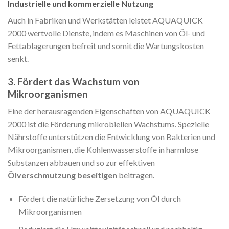
Industrielle und kommerzielle Nutzung
Auch in Fabriken und Werkstätten leistet AQUAQUICK
2000 wertvolle Dienste, indem es Maschinen von Öl- und
Fettablagerungen befreit und somit die Wartungskosten
senkt.
3. Fördert das Wachstum von
Mikroorganismen
Eine der herausragenden Eigenschaften von AQUAQUICK
2000 ist die Förderung mikrobiellen Wachstums. Spezielle
Nährstoffe unterstützen die Entwicklung von Bakterien und
Mikroorganismen, die Kohlenwasserstoffe in harmlose
Substanzen abbauen und so zur effektiven
Ölverschmutzung beseitigen
beitragen.
Fördert die natürliche Zersetzung von Öl durch
Mikroorganismen