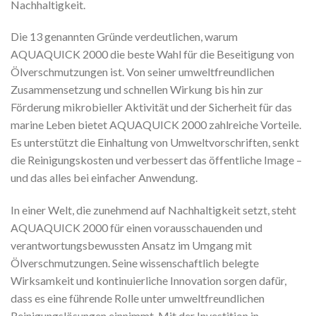
Nachhaltigkeit.
Die 13 genannten Gründe verdeutlichen, warum
AQUAQUICK 2000 die beste Wahl für die Beseitigung von
Ölverschmutzungen ist. Von seiner umweltfreundlichen
Zusammensetzung und schnellen Wirkung bis hin zur
Förderung mikrobieller Aktivität und der Sicherheit für das
marine Leben bietet AQUAQUICK 2000 zahlreiche Vorteile.
Es unterstützt die Einhaltung von Umweltvorschriften, senkt
die Reinigungskosten und verbessert das öffentliche Image –
und das alles bei einfacher Anwendung.
In einer Welt, die zunehmend auf Nachhaltigkeit setzt, steht
AQUAQUICK 2000 für einen vorausschauenden und
verantwortungsbewussten Ansatz im Umgang mit
Ölverschmutzungen. Seine wissenschaftlich belegte
Wirksamkeit und kontinuierliche Innovation sorgen dafür,
dass es eine führende Rolle unter umweltfreundlichen
Reinigungslösungen einnimmt. Mit der Investition in