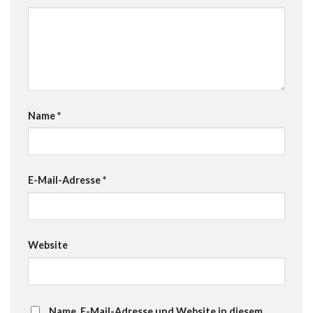
Name
*
E-Mail-Adresse
*
Website
Name, E-Mail-Adresse und Website in diesem