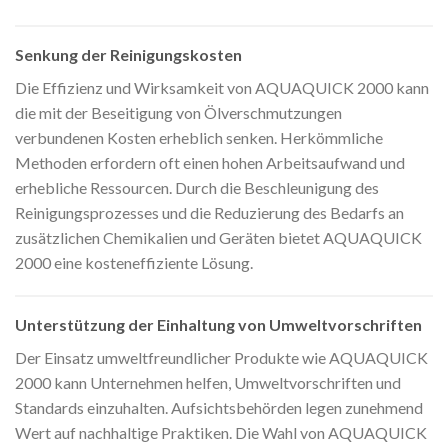
Senkung der Reinigungskosten
Die Effizienz und Wirksamkeit von AQUAQUICK 2000 kann
die mit der Beseitigung von Ölverschmutzungen
verbundenen Kosten erheblich senken. Herkömmliche
Methoden erfordern oft einen hohen Arbeitsaufwand und
erhebliche Ressourcen. Durch die Beschleunigung des
Reinigungsprozesses und die Reduzierung des Bedarfs an
zusätzlichen Chemikalien und Geräten bietet AQUAQUICK
2000 eine kosteneffiziente Lösung.
Unterstützung der Einhaltung von Umweltvorschriften
Der Einsatz umweltfreundlicher Produkte wie AQUAQUICK
2000 kann Unternehmen helfen, Umweltvorschriften und
Standards einzuhalten. Aufsichtsbehörden legen zunehmend
Wert auf nachhaltige Praktiken. Die Wahl von AQUAQUICK