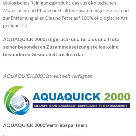
biologisches Reinigungsprodukt, das aus ökologischen
Materialien und Pflanzenextrakten zusammengesetzt ist und
zur Entfernung aller Öle und Fette auf 100% ökologische Art
geeignet ist.
AQUAQUICK 2000 ist geruch- und farblos und trotz
seiner besonderen Zusammensetzung stellen keine
besonderen Gesundheitsrisiken dar.
AQUAQUICK 2000 ist weltweit verfügbar.
AQUAQUICK 2000 Vertriebspartners