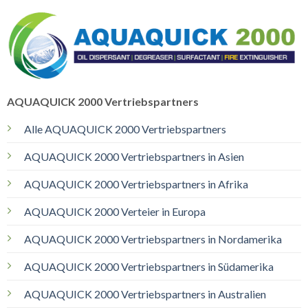
AQUAQUICK 2000 Vertriebspartners
Alle AQUAQUICK 2000 Vertriebspartners
AQUAQUICK 2000 Vertriebspartners in Asien
AQUAQUICK 2000 Vertriebspartners in Afrika
AQUAQUICK 2000 Verteier in Europa
AQUAQUICK 2000 Vertriebspartners in Nordamerika
AQUAQUICK 2000 Vertriebspartners in Südamerika
AQUAQUICK 2000 Vertriebspartners in Australien