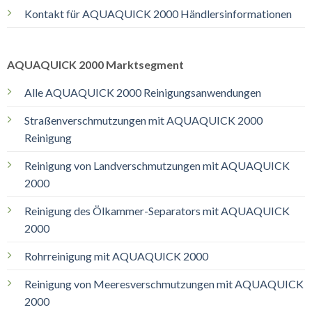
Kontakt für AQUAQUICK 2000 Händlersinformationen
AQUAQUICK 2000 Marktsegment
Alle AQUAQUICK 2000 Reinigungsanwendungen
Straßenverschmutzungen mit AQUAQUICK 2000
Reinigung
Reinigung von Landverschmutzungen mit AQUAQUICK
2000
Reinigung des Ölkammer-Separators mit AQUAQUICK
2000
Rohrreinigung mit AQUAQUICK 2000
Reinigung von Meeresverschmutzungen mit AQUAQUICK
2000