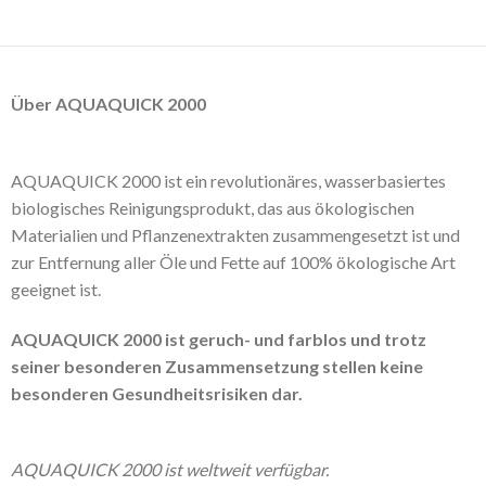
Über AQUAQUICK 2000
AQUAQUICK 2000 ist ein revolutionäres, wasserbasiertes
biologisches Reinigungsprodukt, das aus ökologischen
Materialien und Pflanzenextrakten zusammengesetzt ist und
zur Entfernung aller Öle und Fette auf 100% ökologische Art
geeignet ist.
AQUAQUICK 2000 ist geruch- und farblos und trotz
seiner besonderen Zusammensetzung stellen keine
besonderen Gesundheitsrisiken dar.
AQUAQUICK 2000 ist weltweit verfügbar.