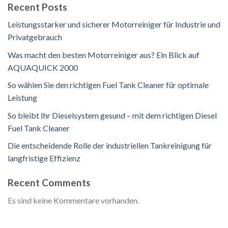
Recent Posts
Leistungsstarker und sicherer Motorreiniger für Industrie und
Privatgebrauch
Was macht den besten Motorreiniger aus? Ein Blick auf
AQUAQUICK 2000
So wählen Sie den richtigen Fuel Tank Cleaner für optimale
Leistung
So bleibt Ihr Dieselsystem gesund – mit dem richtigen Diesel
Fuel Tank Cleaner
Die entscheidende Rolle der industriellen Tankreinigung für
langfristige Effizienz
Recent Comments
Es sind keine Kommentare vorhanden.