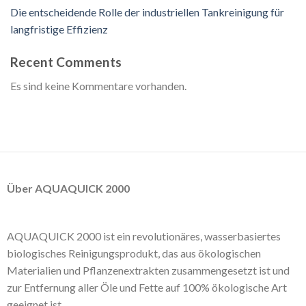
Die entscheidende Rolle der industriellen Tankreinigung für
langfristige Effizienz
Recent Comments
Es sind keine Kommentare vorhanden.
Über AQUAQUICK 2000
AQUAQUICK 2000 ist ein revolutionäres, wasserbasiertes
biologisches Reinigungsprodukt, das aus ökologischen
Materialien und Pflanzenextrakten zusammengesetzt ist und
zur Entfernung aller Öle und Fette auf 100% ökologische Art
geeignet ist.