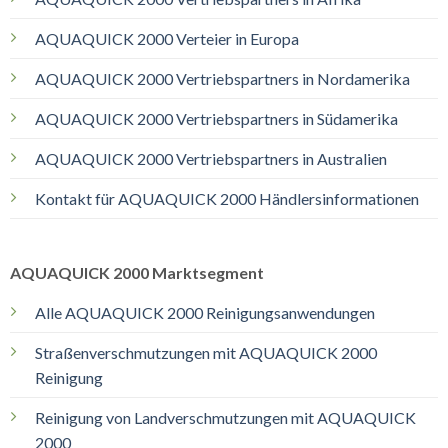
AQUAQUICK 2000 Verteier in Europa
AQUAQUICK 2000 Vertriebspartners in Nordamerika
AQUAQUICK 2000 Vertriebspartners in Südamerika
AQUAQUICK 2000 Vertriebspartners in Australien
Kontakt für AQUAQUICK 2000 Händlersinformationen
AQUAQUICK 2000 Marktsegment
Alle AQUAQUICK 2000 Reinigungsanwendungen
Straßenverschmutzungen mit AQUAQUICK 2000
Reinigung
Reinigung von Landverschmutzungen mit AQUAQUICK
2000