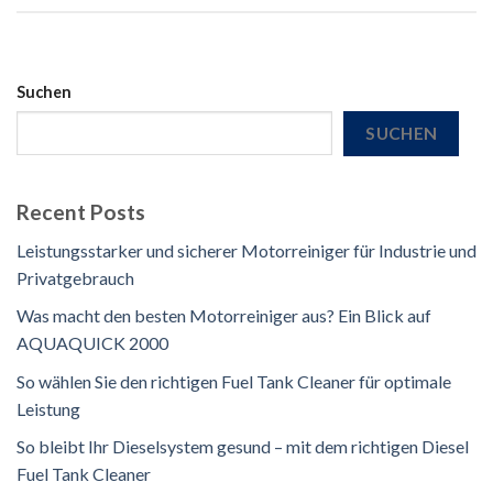
Suchen
SUCHEN
Recent Posts
Leistungsstarker und sicherer Motorreiniger für Industrie und
Privatgebrauch
Was macht den besten Motorreiniger aus? Ein Blick auf
AQUAQUICK 2000
So wählen Sie den richtigen Fuel Tank Cleaner für optimale
Leistung
So bleibt Ihr Dieselsystem gesund – mit dem richtigen Diesel
Fuel Tank Cleaner