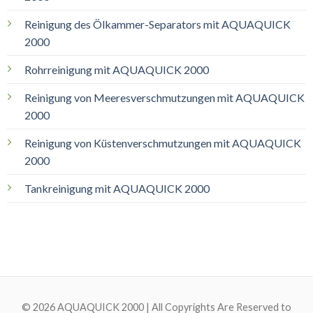
Reinigung des Ölkammer-Separators mit AQUAQUICK
2000
Rohrreinigung mit AQUAQUICK 2000
Reinigung von Meeresverschmutzungen mit AQUAQUICK
2000
Reinigung von Küstenverschmutzungen mit AQUAQUICK
2000
Tankreinigung mit AQUAQUICK 2000
© 2026 AQUAQUICK 2000 | All Copyrights Are Reserved to