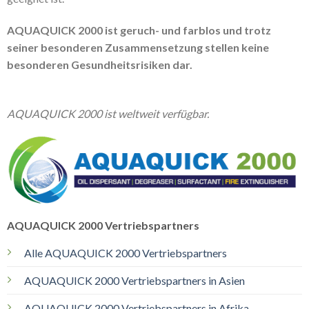
AQUAQUICK 2000 ist geruch- und farblos und trotz
seiner besonderen Zusammensetzung stellen keine
besonderen Gesundheitsrisiken dar.
AQUAQUICK 2000 ist weltweit verfügbar.
AQUAQUICK 2000 Vertriebspartners
Alle AQUAQUICK 2000 Vertriebspartners
AQUAQUICK 2000 Vertriebspartners in Asien
AQUAQUICK 2000 Vertriebspartners in Afrika