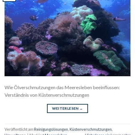
Wie Ölverschmutzungen das Meeresleben beeinflussen:
Verständnis von Küstenverschmutzungen
WEITERLESEN
→
Veröffentlicht am
Reinigungslösungen
,
Küstenverschmutzungen
,