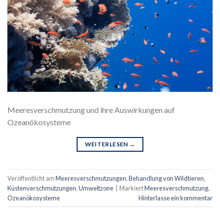
Meeresverschmutzung und ihre Auswirkungen auf
Ozeanökosysteme
WEITERLESEN
→
Veröffentlicht am
Meeresverschmutzungen
,
Behandlung von Wildtieren
,
Küstenverschmutzungen
,
Umweltzone
|
Markiert
Meeresverschmutzung
,
Ozeanökosysteme
Hinterlasse ein kommentar