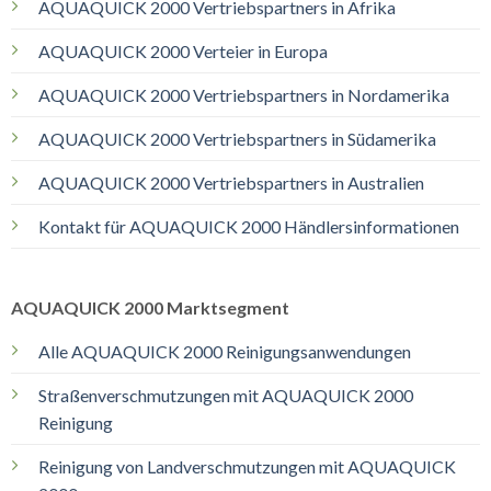
AQUAQUICK 2000 Vertriebspartners in Afrika
AQUAQUICK 2000 Verteier in Europa
AQUAQUICK 2000 Vertriebspartners in Nordamerika
AQUAQUICK 2000 Vertriebspartners in Südamerika
AQUAQUICK 2000 Vertriebspartners in Australien
Kontakt für AQUAQUICK 2000 Händlersinformationen
AQUAQUICK 2000 Marktsegment
Alle AQUAQUICK 2000 Reinigungsanwendungen
Straßenverschmutzungen mit AQUAQUICK 2000
Reinigung
Reinigung von Landverschmutzungen mit AQUAQUICK