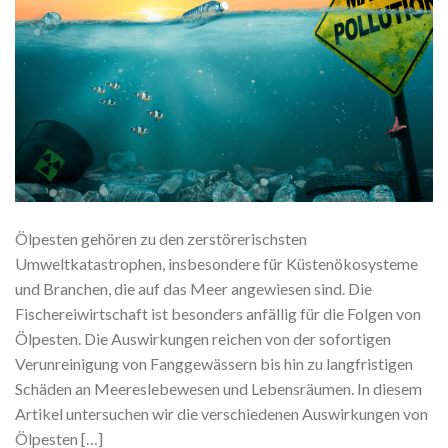
Ölpesten gehören zu den zerstörerischsten
Umweltkatastrophen, insbesondere für Küstenökosysteme
und Branchen, die auf das Meer angewiesen sind. Die
Fischereiwirtschaft ist besonders anfällig für die Folgen von
Ölpesten. Die Auswirkungen reichen von der sofortigen
Verunreinigung von Fanggewässern bis hin zu langfristigen
Schäden an Meereslebewesen und Lebensräumen. In diesem
Artikel untersuchen wir die verschiedenen Auswirkungen von
Ölpesten […]