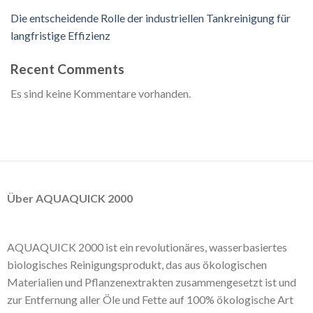
Die entscheidende Rolle der industriellen Tankreinigung für
langfristige Effizienz
Recent Comments
Es sind keine Kommentare vorhanden.
Über AQUAQUICK 2000
AQUAQUICK 2000 ist ein revolutionäres, wasserbasiertes
biologisches Reinigungsprodukt, das aus ökologischen
Materialien und Pflanzenextrakten zusammengesetzt ist und
zur Entfernung aller Öle und Fette auf 100% ökologische Art