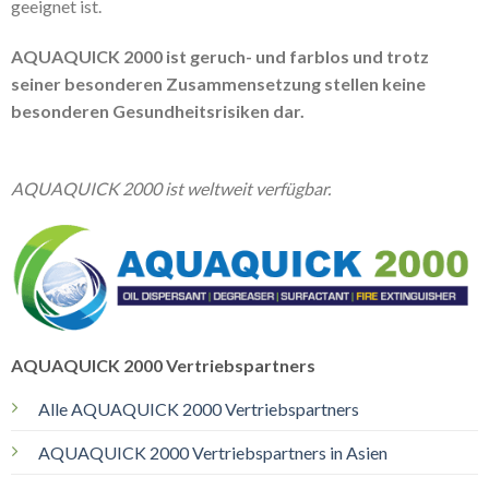
geeignet ist.
AQUAQUICK 2000 ist geruch- und farblos und trotz
seiner besonderen Zusammensetzung stellen keine
besonderen Gesundheitsrisiken dar.
AQUAQUICK 2000 ist weltweit verfügbar.
AQUAQUICK 2000 Vertriebspartners
Alle AQUAQUICK 2000 Vertriebspartners
AQUAQUICK 2000 Vertriebspartners in Asien