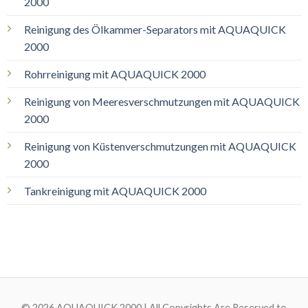
2000
Reinigung des Ölkammer-Separators mit AQUAQUICK
2000
Rohrreinigung mit AQUAQUICK 2000
Reinigung von Meeresverschmutzungen mit AQUAQUICK
2000
Reinigung von Küstenverschmutzungen mit AQUAQUICK
2000
Tankreinigung mit AQUAQUICK 2000
© 2026 AQUAQUICK 2000 | All Copyrights Are Reserved to