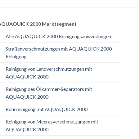
AQUAQUICK 2000 Marktsegment
Alle AQUAQUICK 2000 Reinigungsanwendungen
Straßenverschmutzungen mit AQUAQUICK 2000
Reinigung
Reinigung von Landverschmutzungen mit
AQUAQUICK 2000
Reinigung des Ölkammer-Separators mit
AQUAQUICK 2000
Rohrreinigung mit AQUAQUICK 2000
Reinigung von Meeresverschmutzungen mit
AQUAQUICK 2000