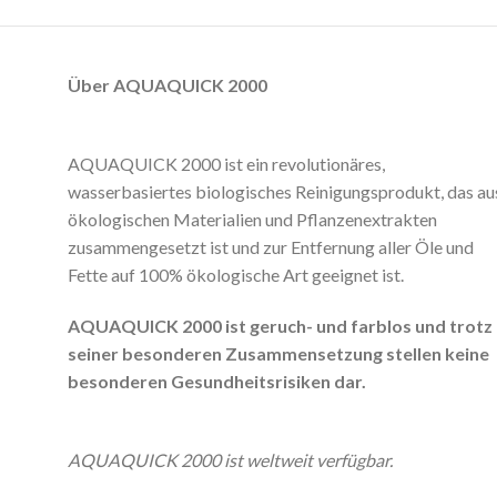
Über AQUAQUICK 2000
AQUAQUICK 2000 ist ein revolutionäres,
wasserbasiertes biologisches Reinigungsprodukt, das au
ökologischen Materialien und Pflanzenextrakten
zusammengesetzt ist und zur Entfernung aller Öle und
Fette auf 100% ökologische Art geeignet ist.
AQUAQUICK 2000 ist geruch- und farblos und trotz
seiner besonderen Zusammensetzung stellen keine
besonderen Gesundheitsrisiken dar.
AQUAQUICK 2000 ist weltweit verfügbar.