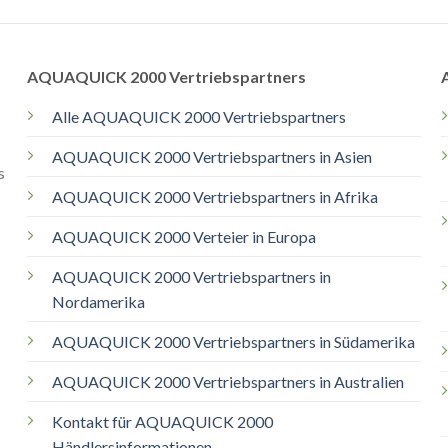
AQUAQUICK 2000 Vertriebspartners
Alle AQUAQUICK 2000 Vertriebspartners
AQUAQUICK 2000 Vertriebspartners in Asien
s
AQUAQUICK 2000 Vertriebspartners in Afrika
AQUAQUICK 2000 Verteier in Europa
AQUAQUICK 2000 Vertriebspartners in
Nordamerika
AQUAQUICK 2000 Vertriebspartners in Südamerika
AQUAQUICK 2000 Vertriebspartners in Australien
Kontakt für AQUAQUICK 2000
Händlersinformationen