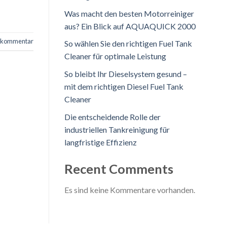
Was macht den besten Motorreiniger
aus? Ein Blick auf AQUAQUICK 2000
n kommentar
So wählen Sie den richtigen Fuel Tank
Cleaner für optimale Leistung
So bleibt Ihr Dieselsystem gesund –
mit dem richtigen Diesel Fuel Tank
Cleaner
Die entscheidende Rolle der
industriellen Tankreinigung für
langfristige Effizienz
Recent Comments
Es sind keine Kommentare vorhanden.