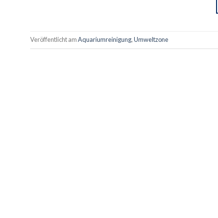
Veröffentlicht am
Aquariumreinigung
,
Umweltzone