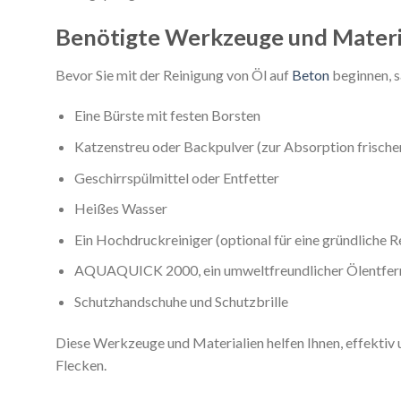
Benötigte Werkzeuge und Materi
Bevor Sie mit der Reinigung von Öl auf
Beton
beginnen, s
Eine Bürste mit festen Borsten
Katzenstreu oder Backpulver (zur Absorption frisch
Geschirrspülmittel oder Entfetter
Heißes Wasser
Ein Hochdruckreiniger (optional für eine gründliche R
AQUAQUICK 2000, ein umweltfreundlicher Ölentfer
Schutzhandschuhe und Schutzbrille
Diese Werkzeuge und Materialien helfen Ihnen, effektiv 
Flecken.