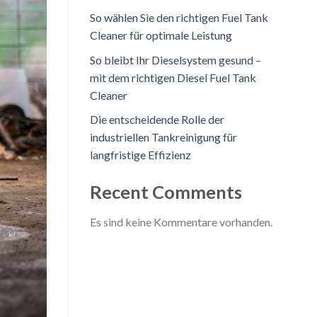
So wählen Sie den richtigen Fuel Tank
Cleaner für optimale Leistung
So bleibt Ihr Dieselsystem gesund –
mit dem richtigen Diesel Fuel Tank
Cleaner
Die entscheidende Rolle der
industriellen Tankreinigung für
langfristige Effizienz
Recent Comments
Es sind keine Kommentare vorhanden.