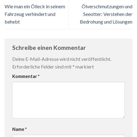
Wie man ein Ölleck in seinem
Ölverschmutzungen und
Fahrzeug verhindert und
Seeotter: Verstehen der
behebt
Bedrohung und Lösungen
Schreibe einen Kommentar
Deine E-Mail-Adresse wird nicht veröffentlicht.
Erforderliche Felder sind mit
*
markiert
Kommentar
*
Name
*