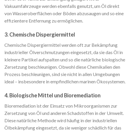
Vakuumfahrzeuge werden ebenfalls genutzt, um Öl direkt
von Wasseroberflächen oder Böden abzusaugen und so eine
effizientere Entfernung zu ermöglichen.
3. Chemische Dispergiermittel
Chemische Dispergiermittel werden oft zur Bekämpfung
industrieller Ölverschmutzungen eingesetzt, da sie das Öl in
kleinere Partikel aufspalten und so die natürliche biologische
Zersetzung beschleunigen. Obwohl diese Chemikalien den
Prozess beschleunigen, sind sie nicht in allen Umgebungen
ideal – insbesondere in empfindlichen marinen Ökosystemen.
4. Biologische Mittel und Bioremediation
Bioremediation ist der Einsatz von Mikroorganismen zur
Zersetzung von Öl und anderen Schadstoffen in der Umwelt.
Diese natürliche Methode wird häufig in der industriellen
Ölbekämpfung eingesetzt, da sie weniger schädlich für das