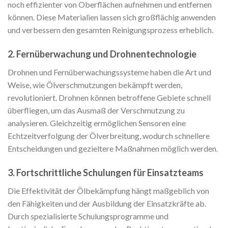
noch effizienter von Oberflächen aufnehmen und entfernen
können. Diese Materialien lassen sich großflächig anwenden
und verbessern den gesamten Reinigungsprozess erheblich.
2. Fernüberwachung und Drohnentechnologie
Drohnen und Fernüberwachungssysteme haben die Art und
Weise, wie Ölverschmutzungen bekämpft werden,
revolutioniert. Drohnen können betroffene Gebiete schnell
überfliegen, um das Ausmaß der Verschmutzung zu
analysieren. Gleichzeitig ermöglichen Sensoren eine
Echtzeitverfolgung der Ölverbreitung, wodurch schnellere
Entscheidungen und gezieltere Maßnahmen möglich werden.
3. Fortschrittliche Schulungen für Einsatzteams
Die Effektivität der Ölbekämpfung hängt maßgeblich von
den Fähigkeiten und der Ausbildung der Einsatzkräfte ab.
Durch spezialisierte Schulungsprogramme und