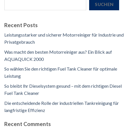
SUCHEN
Recent Posts
Leistungsstarker und sicherer Motorreiniger für Industrie und
Privatgebrauch
Was macht den besten Motorreiniger aus? Ein Blick auf
AQUAQUICK 2000
So wählen Sie den richtigen Fuel Tank Cleaner für optimale
Leistung
So bleibt Ihr Dieselsystem gesund – mit dem richtigen Diesel
Fuel Tank Cleaner
Die entscheidende Rolle der industriellen Tankreinigung für
langfristige Effizienz
Recent Comments