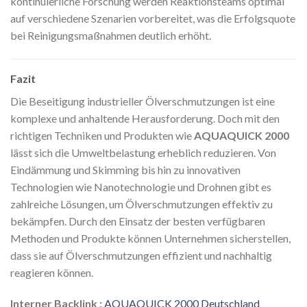
kontinuierliche Forschung werden Reaktionsteams optimal
auf verschiedene Szenarien vorbereitet, was die Erfolgsquote
bei Reinigungsmaßnahmen deutlich erhöht.
Fazit
Die Beseitigung industrieller Ölverschmutzungen ist eine
komplexe und anhaltende Herausforderung. Doch mit den
richtigen Techniken und Produkten wie
AQUAQUICK 2000
lässt sich die Umweltbelastung erheblich reduzieren. Von
Eindämmung und Skimming bis hin zu innovativen
Technologien wie Nanotechnologie und Drohnen gibt es
zahlreiche Lösungen, um Ölverschmutzungen effektiv zu
bekämpfen. Durch den Einsatz der besten verfügbaren
Methoden und Produkte können Unternehmen sicherstellen,
dass sie auf Ölverschmutzungen effizient und nachhaltig
reagieren können.
Interner Backlink :
AQUAQUICK 2000 Deutschland