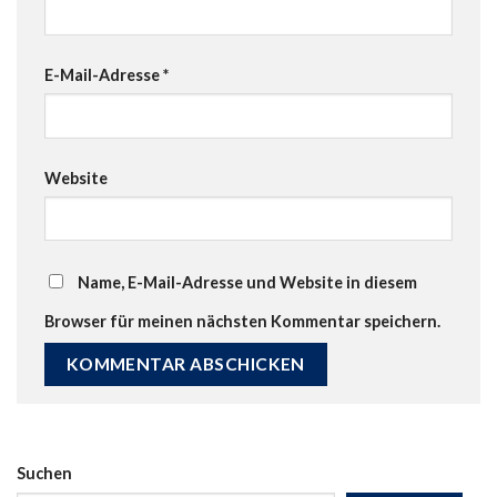
E-Mail-Adresse
*
Website
Name, E-Mail-Adresse und Website in diesem
Browser für meinen nächsten Kommentar speichern.
Suchen