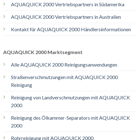
AQUAQUICK 2000 Vertriebspartners in Südamerika
AQUAQUICK 2000 Vertriebspartners in Australien
Kontakt für AQUAQUICK 2000 Händlersinformationen
AQUAQUICK 2000 Marktsegment
Alle AQUAQUICK 2000 Reinigungsanwendungen
Straßenverschmutzungen mit AQUAQUICK 2000
Reinigung
Reinigung von Landverschmutzungen mit AQUAQUICK
2000
Reinigung des Ölkammer-Separators mit AQUAQUICK
2000
Rohrreinigung mit AQUAQUICK 2000