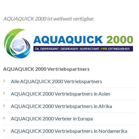
AQUAQUICK 2000 ist weltweit verfügbar.
AQUAQUICK 2000 Vertriebspartners
Alle AQUAQUICK 2000 Vertriebspartners
AQUAQUICK 2000 Vertriebspartners in Asien
AQUAQUICK 2000 Vertriebspartners in Afrika
AQUAQUICK 2000 Verteier in Europa
AQUAQUICK 2000 Vertriebspartners in Nordamerika