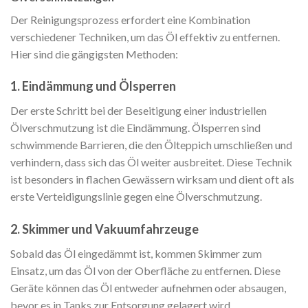
Der Reinigungsprozess erfordert eine Kombination
verschiedener Techniken, um das Öl effektiv zu entfernen.
Hier sind die gängigsten Methoden:
1. Eindämmung und Ölsperren
Der erste Schritt bei der Beseitigung einer industriellen
Ölverschmutzung ist die Eindämmung. Ölsperren sind
schwimmende Barrieren, die den Ölteppich umschließen und
verhindern, dass sich das Öl weiter ausbreitet. Diese Technik
ist besonders in flachen Gewässern wirksam und dient oft als
erste Verteidigungslinie gegen eine Ölverschmutzung.
2. Skimmer und Vakuumfahrzeuge
Sobald das Öl eingedämmt ist, kommen Skimmer zum
Einsatz, um das Öl von der Oberfläche zu entfernen. Diese
Geräte können das Öl entweder aufnehmen oder absaugen,
bevor es in Tanks zur Entsorgung gelagert wird.