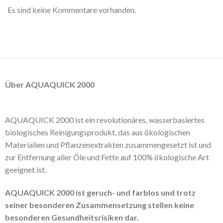
Es sind keine Kommentare vorhanden.
Über AQUAQUICK 2000
AQUAQUICK 2000 ist ein revolutionäres, wasserbasiertes
biologisches Reinigungsprodukt, das aus ökologischen
Materialien und Pflanzenextrakten zusammengesetzt ist und
zur Entfernung aller Öle und Fette auf 100% ökologische Art
geeignet ist.
AQUAQUICK 2000 ist geruch- und farblos und trotz
seiner besonderen Zusammensetzung stellen keine
besonderen Gesundheitsrisiken dar.