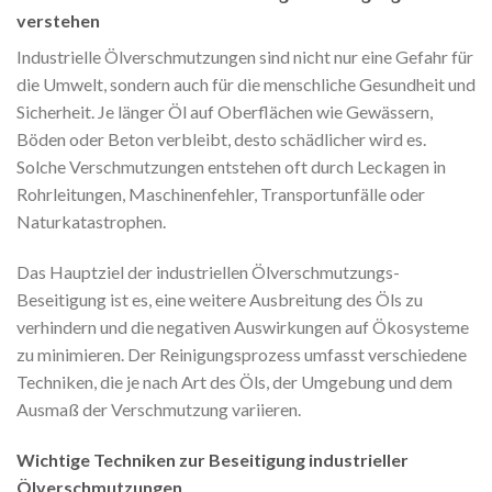
verstehen
Industrielle Ölverschmutzungen sind nicht nur eine Gefahr für
die Umwelt, sondern auch für die menschliche Gesundheit und
Sicherheit. Je länger Öl auf Oberflächen wie Gewässern,
Böden oder Beton verbleibt, desto schädlicher wird es.
Solche Verschmutzungen entstehen oft durch Leckagen in
Rohrleitungen, Maschinenfehler, Transportunfälle oder
Naturkatastrophen.
Das Hauptziel der industriellen Ölverschmutzungs-
Beseitigung ist es, eine weitere Ausbreitung des Öls zu
verhindern und die negativen Auswirkungen auf Ökosysteme
zu minimieren. Der Reinigungsprozess umfasst verschiedene
Techniken, die je nach Art des Öls, der Umgebung und dem
Ausmaß der Verschmutzung variieren.
Wichtige Techniken zur Beseitigung industrieller
Ölverschmutzungen