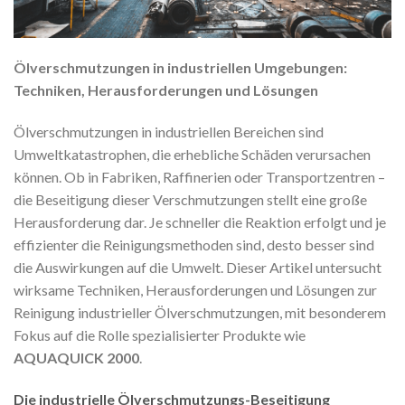
Ölverschmutzungen in industriellen Umgebungen:
Techniken, Herausforderungen und Lösungen
Ölverschmutzungen in industriellen Bereichen sind
Umweltkatastrophen, die erhebliche Schäden verursachen
können. Ob in Fabriken, Raffinerien oder Transportzentren –
die Beseitigung dieser Verschmutzungen stellt eine große
Herausforderung dar. Je schneller die Reaktion erfolgt und je
effizienter die Reinigungsmethoden sind, desto besser sind
die Auswirkungen auf die Umwelt. Dieser Artikel untersucht
wirksame Techniken, Herausforderungen und Lösungen zur
Reinigung industrieller Ölverschmutzungen, mit besonderem
Fokus auf die Rolle spezialisierter Produkte wie
AQUAQUICK 2000
.
Die industrielle Ölverschmutzungs-Beseitigung