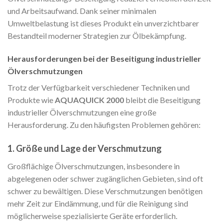
und Arbeitsaufwand. Dank seiner minimalen
Umweltbelastung ist dieses Produkt ein unverzichtbarer
Bestandteil moderner Strategien zur Ölbekämpfung.
Herausforderungen bei der Beseitigung industrieller
Ölverschmutzungen
Trotz der Verfügbarkeit verschiedener Techniken und
Produkte wie
AQUAQUICK 2000
bleibt die Beseitigung
industrieller Ölverschmutzungen eine große
Herausforderung. Zu den häufigsten Problemen gehören:
1. Größe und Lage der Verschmutzung
Großflächige Ölverschmutzungen, insbesondere in
abgelegenen oder schwer zugänglichen Gebieten, sind oft
schwer zu bewältigen. Diese Verschmutzungen benötigen
mehr Zeit zur Eindämmung, und für die Reinigung sind
möglicherweise spezialisierte Geräte erforderlich.