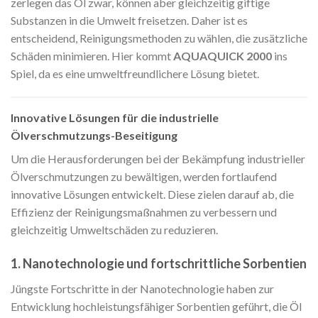
zerlegen das Öl zwar, können aber gleichzeitig giftige
Substanzen in die Umwelt freisetzen. Daher ist es
entscheidend, Reinigungsmethoden zu wählen, die zusätzliche
Schäden minimieren. Hier kommt
AQUAQUICK 2000
ins
Spiel, da es eine umweltfreundlichere Lösung bietet.
Innovative Lösungen für die industrielle
Ölverschmutzungs-Beseitigung
Um die Herausforderungen bei der Bekämpfung industrieller
Ölverschmutzungen zu bewältigen, werden fortlaufend
innovative Lösungen entwickelt. Diese zielen darauf ab, die
Effizienz der Reinigungsmaßnahmen zu verbessern und
gleichzeitig Umweltschäden zu reduzieren.
1. Nanotechnologie und fortschrittliche Sorbentien
Jüngste Fortschritte in der Nanotechnologie haben zur
Entwicklung hochleistungsfähiger Sorbentien geführt, die Öl