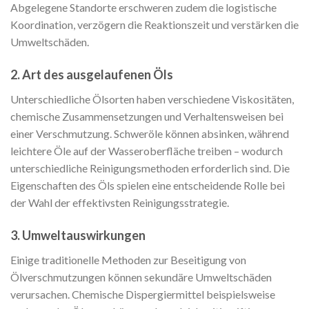
Abgelegene Standorte erschweren zudem die logistische
Koordination, verzögern die Reaktionszeit und verstärken die
Umweltschäden.
2. Art des ausgelaufenen Öls
Unterschiedliche Ölsorten haben verschiedene Viskositäten,
chemische Zusammensetzungen und Verhaltensweisen bei
einer Verschmutzung. Schweröle können absinken, während
leichtere Öle auf der Wasseroberfläche treiben – wodurch
unterschiedliche Reinigungsmethoden erforderlich sind. Die
Eigenschaften des Öls spielen eine entscheidende Rolle bei
der Wahl der effektivsten Reinigungsstrategie.
3. Umweltauswirkungen
Einige traditionelle Methoden zur Beseitigung von
Ölverschmutzungen können sekundäre Umweltschäden
verursachen. Chemische Dispergiermittel beispielsweise