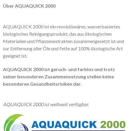
Über AQUAQUICK 2000
AQUAQUICK 2000 ist ein revolutionäres, wasserbasiertes
biologisches Reinigungsprodukt, das aus ökologischen
Materialien und Pflanzenextrakten zusammengesetzt ist und
zur Entfernung aller Öle und Fette auf 100% ökologische Art
geeignet ist.
AQUAQUICK 2000 ist geruch- und farblos und trotz
seiner besonderen Zusammensetzung stellen keine
besonderen Gesundheitsrisiken dar.
AQUAQUICK 2000 ist weltweit verfügbar.