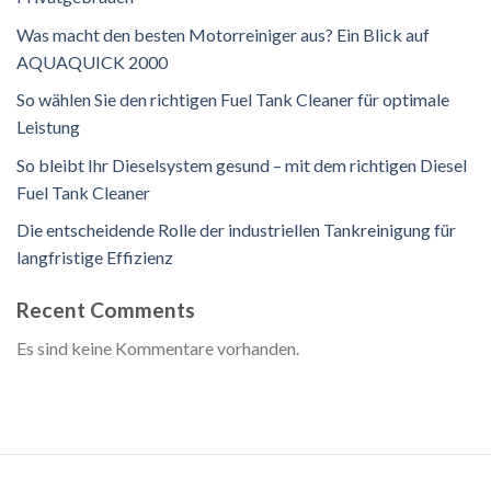
Was macht den besten Motorreiniger aus? Ein Blick auf
AQUAQUICK 2000
So wählen Sie den richtigen Fuel Tank Cleaner für optimale
Leistung
So bleibt Ihr Dieselsystem gesund – mit dem richtigen Diesel
Fuel Tank Cleaner
Die entscheidende Rolle der industriellen Tankreinigung für
langfristige Effizienz
Recent Comments
Es sind keine Kommentare vorhanden.