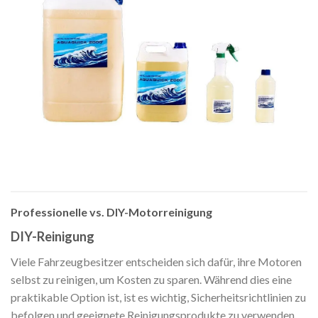
Professionelle vs. DIY-Motorreinigung
DIY-Reinigung
Viele Fahrzeugbesitzer entscheiden sich dafür, ihre Motoren
selbst zu reinigen, um Kosten zu sparen. Während dies eine
praktikable Option ist, ist es wichtig, Sicherheitsrichtlinien zu
befolgen und geeignete Reinigungsprodukte zu verwenden.