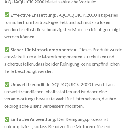
AQUAQUICK 2000
bietet zahlreiche Vorteile:
Effektive Entfettung:
AQUAQUICK 2000 ist speziell
formuliert, um hartnäckiges Fett und Schmutz zu lösen,
wodurch selbst die schmutzigsten Motoren leicht gereinigt
werden können.
Sicher für Motorkomponenten:
Dieses Produkt wurde
entwickelt, um alle Motorkomponenten zu schützen und
sicherzustellen, dass bei der Reinigung keine empfindlichen
Teile beschädigt werden.
Umweltfreundlich:
AQUAQUICK 2000 besteht aus
umweltfreundlichen Inhaltsstoffen und ist daher eine
verantwortungsbewusste Wahl für Unternehmen, die ihre
ökologische Bilanz verbessern möchten.
Einfache Anwendung:
Der Reinigungsprozess ist
unkompliziert, sodass Benutzer ihre Motoren effizient