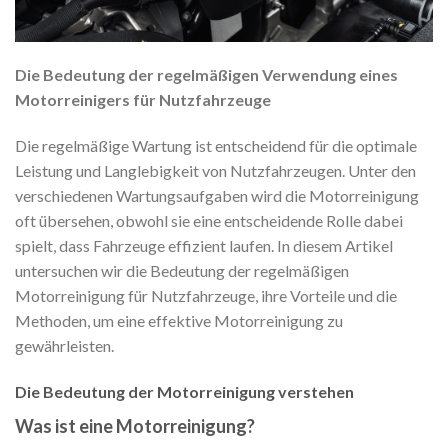
Die Bedeutung der regelmäßigen Verwendung eines
Motorreinigers für Nutzfahrzeuge
Die regelmäßige Wartung ist entscheidend für die optimale
Leistung und Langlebigkeit von Nutzfahrzeugen. Unter den
verschiedenen Wartungsaufgaben wird die Motorreinigung
oft übersehen, obwohl sie eine entscheidende Rolle dabei
spielt, dass Fahrzeuge effizient laufen. In diesem Artikel
untersuchen wir die Bedeutung der regelmäßigen
Motorreinigung für Nutzfahrzeuge, ihre Vorteile und die
Methoden, um eine effektive Motorreinigung zu
gewährleisten.
Die Bedeutung der Motorreinigung verstehen
Was ist eine Motorreinigung?