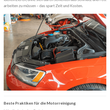
arbeiten zu müssen – das spart Zeit und Kosten.
Beste Praktiken für die Motorreinigung