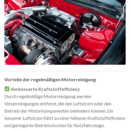
Vorteile der regelmäßigen Motorreinigung
Verbesserte Kraftstoffeffizienz
Durch regelmäßige Motorreinigung werden
Verunreinigungen entfernt, die den Luftstrom oder den
Betrieb der Motorkomponenten behindern können. Ein
besserer Luftstrom führt zu einer höheren Kraftstoffeffizienz
und geringeren Betriebskosten für Nutzfahrzeuge.