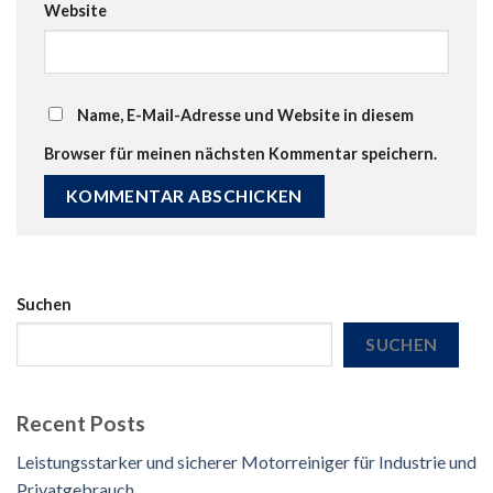
Website
Name, E-Mail-Adresse und Website in diesem
Browser für meinen nächsten Kommentar speichern.
Suchen
SUCHEN
Recent Posts
Leistungsstarker und sicherer Motorreiniger für Industrie und
Privatgebrauch