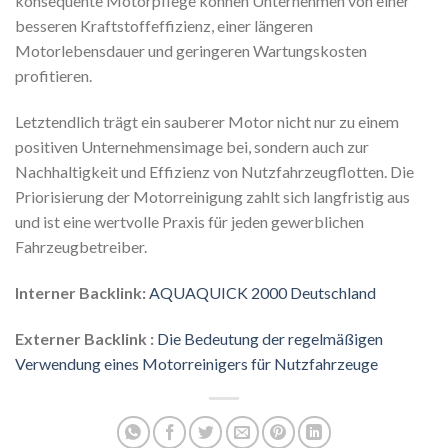
konsequente Motorpflege können Unternehmen von einer
besseren Kraftstoffeffizienz, einer längeren
Motorlebensdauer und geringeren Wartungskosten
profitieren.
Letztendlich trägt ein sauberer Motor nicht nur zu einem
positiven Unternehmensimage bei, sondern auch zur
Nachhaltigkeit und Effizienz von Nutzfahrzeugflotten. Die
Priorisierung der Motorreinigung zahlt sich langfristig aus
und ist eine wertvolle Praxis für jeden gewerblichen
Fahrzeugbetreiber.
Interner Backlink:
AQUAQUICK 2000 Deutschland
Externer Backlink :
Die Bedeutung der regelmäßigen
Verwendung eines Motorreinigers für Nutzfahrzeuge