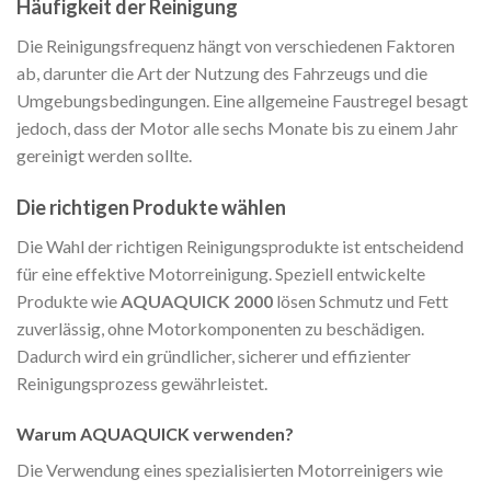
Häufigkeit der Reinigung
Die Reinigungsfrequenz hängt von verschiedenen Faktoren
ab, darunter die Art der Nutzung des Fahrzeugs und die
Umgebungsbedingungen. Eine allgemeine Faustregel besagt
jedoch, dass der Motor alle sechs Monate bis zu einem Jahr
gereinigt werden sollte.
Die richtigen Produkte wählen
Die Wahl der richtigen Reinigungsprodukte ist entscheidend
für eine effektive Motorreinigung. Speziell entwickelte
Produkte wie
AQUAQUICK 2000
lösen Schmutz und Fett
zuverlässig, ohne Motorkomponenten zu beschädigen.
Dadurch wird ein gründlicher, sicherer und effizienter
Reinigungsprozess gewährleistet.
Warum AQUAQUICK verwenden?
Die Verwendung eines spezialisierten Motorreinigers wie