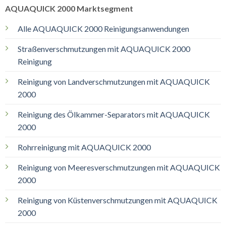
AQUAQUICK 2000 Marktsegment
Alle AQUAQUICK 2000 Reinigungsanwendungen
Straßenverschmutzungen mit AQUAQUICK 2000
Reinigung
Reinigung von Landverschmutzungen mit AQUAQUICK
2000
Reinigung des Ölkammer-Separators mit AQUAQUICK
2000
Rohrreinigung mit AQUAQUICK 2000
Reinigung von Meeresverschmutzungen mit AQUAQUICK
2000
Reinigung von Küstenverschmutzungen mit AQUAQUICK
2000