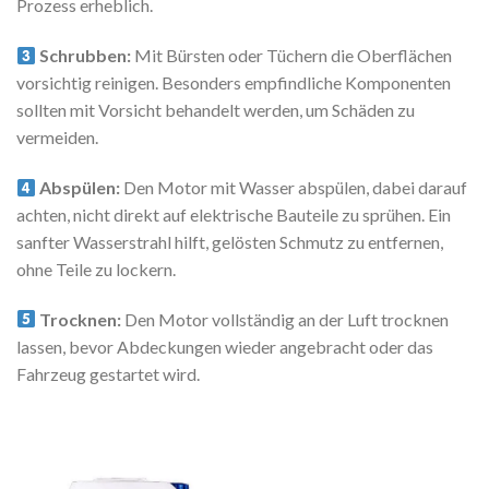
Prozess erheblich.
Schrubben:
Mit Bürsten oder Tüchern die Oberflächen
vorsichtig reinigen. Besonders empfindliche Komponenten
sollten mit Vorsicht behandelt werden, um Schäden zu
vermeiden.
Abspülen:
Den Motor mit Wasser abspülen, dabei darauf
achten, nicht direkt auf elektrische Bauteile zu sprühen. Ein
sanfter Wasserstrahl hilft, gelösten Schmutz zu entfernen,
ohne Teile zu lockern.
Trocknen:
Den Motor vollständig an der Luft trocknen
lassen, bevor Abdeckungen wieder angebracht oder das
Fahrzeug gestartet wird.