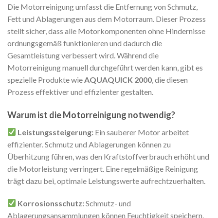
Die Motorreinigung umfasst die Entfernung von Schmutz,
Fett und Ablagerungen aus dem Motorraum. Dieser Prozess
stellt sicher, dass alle Motorkomponenten ohne Hindernisse
ordnungsgemäß funktionieren und dadurch die
Gesamtleistung verbessert wird. Während die
Motorreinigung manuell durchgeführt werden kann, gibt es
spezielle Produkte wie
AQUAQUICK 2000
, die diesen
Prozess effektiver und effizienter gestalten.
Warum ist die Motorreinigung notwendig?
Leistungssteigerung:
Ein sauberer Motor arbeitet
effizienter. Schmutz und Ablagerungen können zu
Überhitzung führen, was den Kraftstoffverbrauch erhöht und
die Motorleistung verringert. Eine regelmäßige Reinigung
trägt dazu bei, optimale Leistungswerte aufrechtzuerhalten.
Korrosionsschutz:
Schmutz- und
Ablagerungsansammlungen können Feuchtigkeit speichern,