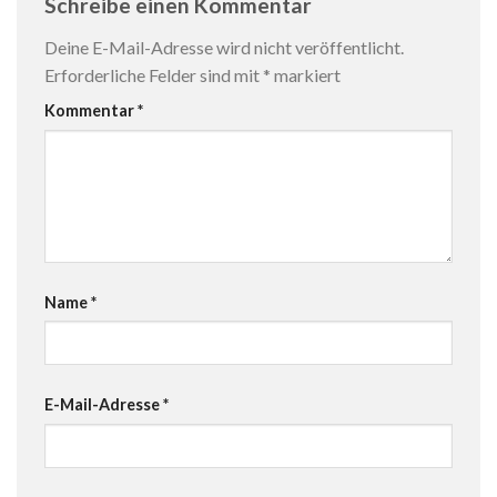
Schreibe einen Kommentar
Deine E-Mail-Adresse wird nicht veröffentlicht.
Erforderliche Felder sind mit
*
markiert
Kommentar
*
Name
*
E-Mail-Adresse
*