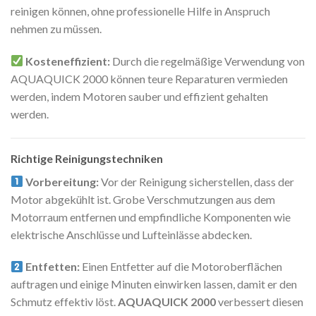
reinigen können, ohne professionelle Hilfe in Anspruch
nehmen zu müssen.
Kosteneffizient:
Durch die regelmäßige Verwendung von
AQUAQUICK 2000 können teure Reparaturen vermieden
werden, indem Motoren sauber und effizient gehalten
werden.
Richtige Reinigungstechniken
Vorbereitung:
Vor der Reinigung sicherstellen, dass der
Motor abgekühlt ist. Grobe Verschmutzungen aus dem
Motorraum entfernen und empfindliche Komponenten wie
elektrische Anschlüsse und Lufteinlässe abdecken.
Entfetten:
Einen Entfetter auf die Motoroberflächen
auftragen und einige Minuten einwirken lassen, damit er den
Schmutz effektiv löst.
AQUAQUICK 2000
verbessert diesen