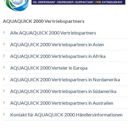
AQUAQUICK 2000 Vertriebspartners
Alle AQUAQUICK 2000 Vertriebspartners
AQUAQUICK 2000 Vertriebspartners in Asien
AQUAQUICK 2000 Vertriebspartners in Afrika
AQUAQUICK 2000 Verteier in Europa
AQUAQUICK 2000 Vertriebspartners in Nordamerika
AQUAQUICK 2000 Vertriebspartners in Südamerika
AQUAQUICK 2000 Vertriebspartners in Australien
Kontakt für AQUAQUICK 2000 Händlersinformationen