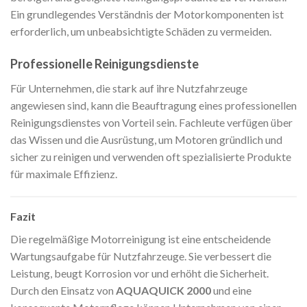
Ein grundlegendes Verständnis der Motorkomponenten ist
erforderlich, um unbeabsichtigte Schäden zu vermeiden.
Professionelle Reinigungsdienste
Für Unternehmen, die stark auf ihre Nutzfahrzeuge
angewiesen sind, kann die Beauftragung eines professionellen
Reinigungsdienstes von Vorteil sein. Fachleute verfügen über
das Wissen und die Ausrüstung, um Motoren gründlich und
sicher zu reinigen und verwenden oft spezialisierte Produkte
für maximale Effizienz.
Fazit
Die regelmäßige Motorreinigung ist eine entscheidende
Wartungsaufgabe für Nutzfahrzeuge. Sie verbessert die
Leistung, beugt Korrosion vor und erhöht die Sicherheit.
Durch den Einsatz von
AQUAQUICK 2000
und eine