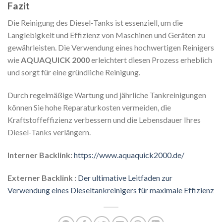
Fazit
Die Reinigung des Diesel-Tanks ist essenziell, um die
Langlebigkeit und Effizienz von Maschinen und Geräten zu
gewährleisten. Die Verwendung eines hochwertigen Reinigers
wie
AQUAQUICK 2000
erleichtert diesen Prozess erheblich
und sorgt für eine gründliche Reinigung.
Durch regelmäßige Wartung und jährliche Tankreinigungen
können Sie hohe Reparaturkosten vermeiden, die
Kraftstoffeffizienz verbessern und die Lebensdauer Ihres
Diesel-Tanks verlängern.
Interner Backlink:
https://www.aquaquick2000.de/
Externer Backlink :
Der ultimative Leitfaden zur
Verwendung eines Dieseltankreinigers für maximale Effizienz