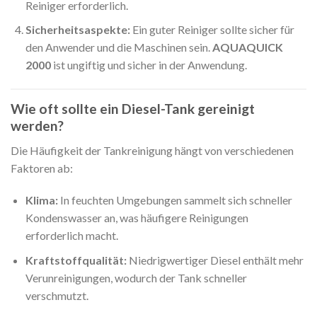
Reiniger erforderlich.
Sicherheitsaspekte:
Ein guter Reiniger sollte sicher für
den Anwender und die Maschinen sein.
AQUAQUICK
2000
ist ungiftig und sicher in der Anwendung.
Wie oft sollte ein Diesel-Tank gereinigt
werden?
Die Häufigkeit der Tankreinigung hängt von verschiedenen
Faktoren ab:
Klima:
In feuchten Umgebungen sammelt sich schneller
Kondenswasser an, was häufigere Reinigungen
erforderlich macht.
Kraftstoffqualität:
Niedrigwertiger Diesel enthält mehr
Verunreinigungen, wodurch der Tank schneller
verschmutzt.