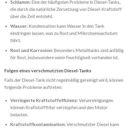
Schlamm:
Eine der häufigsten Probleme in Diesel-Tanks,
die durch die natürliche Zersetzung von Diesel-Kraftstoff
über die Zeit entsteht.
Wasser:
Kondensation kann Wasser in den Tank
eindringen lassen, was zu Rost und Mikrobenwachstum
führt.
Rost und Korrosion:
Besonders Metalltanks sind anfällig
für Rost, insbesondere wenn Feuchtigkeit vorhanden ist.
Folgen eines verschmutzten Diesel-Tanks
Falls der Diesel-Tank nicht regelmäßig gereinigt wird, können
folgende Probleme auftreten:
Verringerte Kraftstoffeffizienz:
Verunreinigungen
können Kraftstofffilter verstopfen und den Motor
belasten.
Kraftstoffkontamination:
Verschmutzter Diesel kann