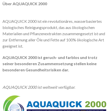
Über AQUAQUICK 2000
AQUAQUICK 2000 ist ein revolutionäres, wasserbasiertes
biologisches Reinigungsprodukt, das aus ökologischen
Materialien und Pflanzenextrakten zusammengesetzt ist und
zur Entfernung aller Öle und Fette auf 100% ökologische Art
geeignet ist.
AQUAQUICK 2000 ist geruch- und farblos und trotz
seiner besonderen Zusammensetzung stellen keine
besonderen Gesundheitsrisiken dar.
AQUAQUICK 2000 ist weltweit verfügbar.