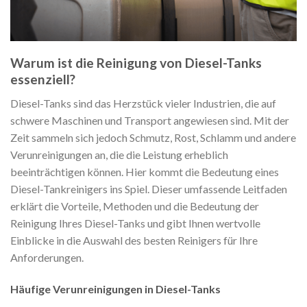
Warum ist die Reinigung von Diesel-Tanks
essenziell?
Diesel-Tanks sind das Herzstück vieler Industrien, die auf
schwere Maschinen und Transport angewiesen sind. Mit der
Zeit sammeln sich jedoch Schmutz, Rost, Schlamm und andere
Verunreinigungen an, die die Leistung erheblich
beeinträchtigen können. Hier kommt die Bedeutung eines
Diesel-Tankreinigers ins Spiel. Dieser umfassende Leitfaden
erklärt die Vorteile, Methoden und die Bedeutung der
Reinigung Ihres Diesel-Tanks und gibt Ihnen wertvolle
Einblicke in die Auswahl des besten Reinigers für Ihre
Anforderungen.
Häufige Verunreinigungen in Diesel-Tanks