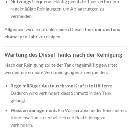
Nutzungsfrequenz:
Häufig genutzte Tanks erfordern
regelmäßige Reinigungen, um Ablagerungen zu
vermeiden.
Allgemein wird empfohlen, einen Diesel-Tank
mindestens
einmal pro Jahr
zu reinigen.
Wartung des Diesel-Tanks nach der Reinigung
Nach der Reinigung sollte der Tank regelmäßig gewartet
werden, um erneute Verunreinigungen zu vermeiden:
Regelmäßiger Austausch von Kraftstofffiltern:
Dadurch wird verhindert, dass Schmutz in den Tank
gelangt.
Wassermanagement:
Ein Wasserabscheider kann helfen,
Kondensation zu reduzieren und Rostbildung zu
verhindern.