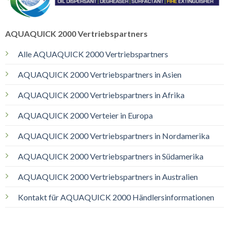
AQUAQUICK 2000 Vertriebspartners
Alle AQUAQUICK 2000 Vertriebspartners
AQUAQUICK 2000 Vertriebspartners in Asien
AQUAQUICK 2000 Vertriebspartners in Afrika
AQUAQUICK 2000 Verteier in Europa
AQUAQUICK 2000 Vertriebspartners in Nordamerika
AQUAQUICK 2000 Vertriebspartners in Südamerika
AQUAQUICK 2000 Vertriebspartners in Australien
Kontakt für AQUAQUICK 2000 Händlersinformationen