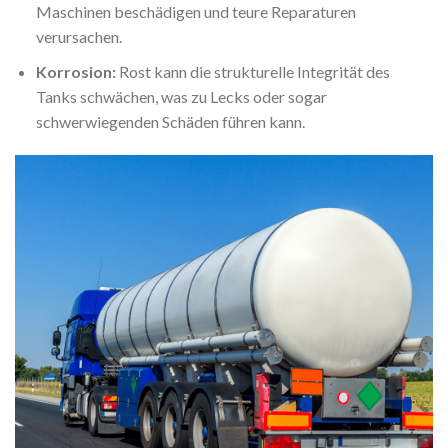
Maschinen beschädigen und teure Reparaturen
verursachen.
Korrosion:
Rost kann die strukturelle Integrität des
Tanks schwächen, was zu Lecks oder sogar
schwerwiegenden Schäden führen kann.