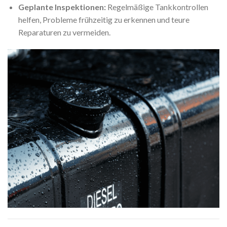
Geplante Inspektionen:
Regelmäßige Tankkontrollen
helfen, Probleme frühzeitig zu erkennen und teure
Reparaturen zu vermeiden.