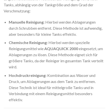
Tanks, abhängig von der Tankgröße und dem Grad der
Verschmutzung:
Manuelle Reinigung:
Hierbei werden Ablagerungen
durch Schrubben entfernt. Diese Methode ist aufwendig,
aber besonders für kleine Tanks effektiv.
Chemische Reinigung:
Hierbei werden spezielle
Reinigungsmittel wie
AQUAQUICK 2000
eingesetzt, um
Ablagerungen zu lösen. Diese Methode eignet sich für
größere Tanks, da der Reiniger im gesamten Tank verteilt
wird.
Hochdruckreinigung:
Kombination aus Wasser und
Druck, um Ablagerungen aus dem Tank zu entfernen.
Diese Technik ist ideal für mittelgroße Tanks und in
Verbindung mit einem Reinigungsmittel besonders
effektiv.