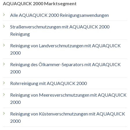
AQUAQUICK 2000 Marktsegment
Alle AQUAQUICK 2000 Reinigungsanwendungen
Straßenverschmutzungen mit AQUAQUICK 2000
Reinigung
Reinigung von Landverschmutzungen mit AQUAQUICK
2000
Reinigung des Ölkammer-Separators mit AQUAQUICK
2000
Rohrreinigung mit AQUAQUICK 2000
Reinigung von Meeresverschmutzungen mit AQUAQUICK
2000
Reinigung von Küstenverschmutzungen mit AQUAQUICK
2000