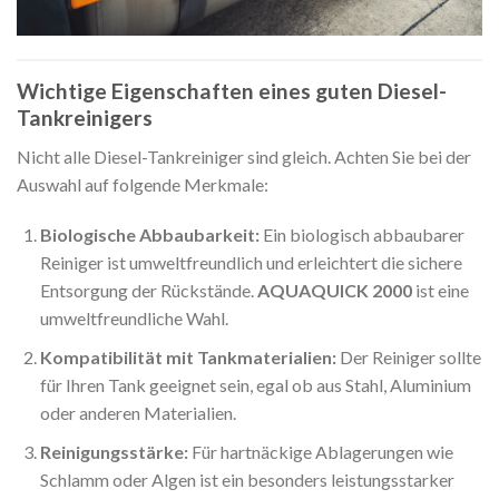
Wichtige Eigenschaften eines guten Diesel-
Tankreinigers
Nicht alle Diesel-Tankreiniger sind gleich. Achten Sie bei der
Auswahl auf folgende Merkmale:
Biologische Abbaubarkeit:
Ein biologisch abbaubarer
Reiniger ist umweltfreundlich und erleichtert die sichere
Entsorgung der Rückstände.
AQUAQUICK 2000
ist eine
umweltfreundliche Wahl.
Kompatibilität mit Tankmaterialien:
Der Reiniger sollte
für Ihren Tank geeignet sein, egal ob aus Stahl, Aluminium
oder anderen Materialien.
Reinigungsstärke:
Für hartnäckige Ablagerungen wie
Schlamm oder Algen ist ein besonders leistungsstarker