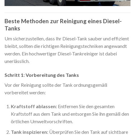
Beste Methoden zur Reinigung eines Diesel-
Tanks
Um sicherzustellen, dass Ihr Diesel-Tank sauber und effizient
bleibt, sollten die richtigen Reinigungstechniken angewandt
werden. Ein hochwertiger Diesel-Tankreiniger ist dabei
unerlässlich.
Schritt 1: Vorbereitung des Tanks
Vor der Reinigung sollte der Tank ordnungsgemäß
vorbereitet werden:
Kraftstoff ablassen:
Entfernen Sie den gesamten
Kraftstoff aus dem Tank und entsorgen Sie ihn gemäß den
örtlichen Umweltvorschriften.
Tank inspizieren:
Überprüfen Sie den Tank auf sichtbare