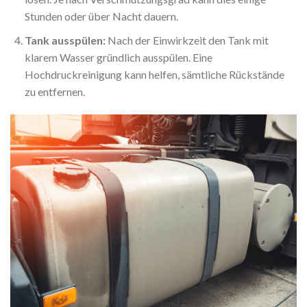
Stunden oder über Nacht dauern.
Tank ausspülen:
Nach der Einwirkzeit den Tank mit
klarem Wasser gründlich ausspülen. Eine
Hochdruckreinigung kann helfen, sämtliche Rückstände
zu entfernen.