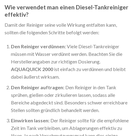
Wie verwendet man einen Diesel-Tankreiniger
effektiv?
Damit der Reiniger seine volle Wirkung entfalten kann,
sollten die folgenden Schritte befolgt werden:
Den Reiniger verdünnen:
Viele Diesel-Tankreiniger
müssen mit Wasser verdünnt werden. Beachten Sie die
Herstellerangaben zur richtigen Dosierung.
AQUAQUICK 2000
ist einfach zu verdünnen und bleibt
dabei äußerst wirksam.
Den Reiniger auftragen:
Den Reiniger in den Tank
sprühen, gießen oder zirkulieren lassen, sodass alle
Bereiche abgedeckt sind. Besonders schwer erreichbare
Stellen sollten gründlich behandelt werden.
Einwirken lassen:
Der Reiniger sollte für die empfohlene
Zeit im Tank verbleiben, um Ablagerungen effektiv zu
lösen. Je nach Verschmutzungsgrad kann dies einige