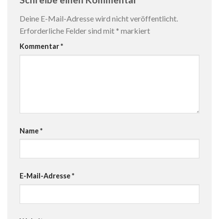
Deine E-Mail-Adresse wird nicht veröffentlicht.
Erforderliche Felder sind mit
*
markiert
Kommentar
*
Name
*
E-Mail-Adresse
*