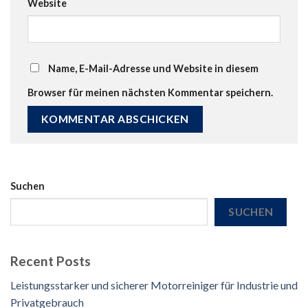
Website
Name, E-Mail-Adresse und Website in diesem
Browser für meinen nächsten Kommentar speichern.
Suchen
SUCHEN
Recent Posts
Leistungsstarker und sicherer Motorreiniger für Industrie und
Privatgebrauch