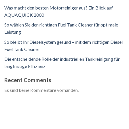
Was macht den besten Motorreiniger aus? Ein Blick auf
AQUAQUICK 2000
So wählen Sie den richtigen Fuel Tank Cleaner für optimale
Leistung
So bleibt Ihr Dieselsystem gesund – mit dem richtigen Diesel
Fuel Tank Cleaner
Die entscheidende Rolle der industriellen Tankreinigung für
langfristige Effizienz
Recent Comments
Es sind keine Kommentare vorhanden.