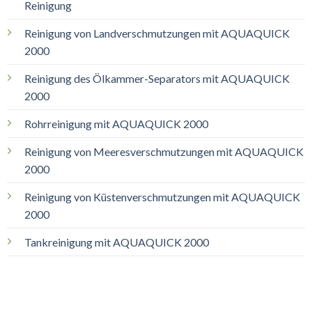
Reinigung
Reinigung von Landverschmutzungen mit AQUAQUICK
2000
Reinigung des Ölkammer-Separators mit AQUAQUICK
2000
Rohrreinigung mit AQUAQUICK 2000
Reinigung von Meeresverschmutzungen mit AQUAQUICK
2000
Reinigung von Küstenverschmutzungen mit AQUAQUICK
2000
Tankreinigung mit AQUAQUICK 2000