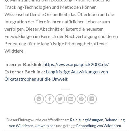
Tracking-Technologien und Methoden können
Wissenschaftler die Gesundheit, das Überleben und die
Integration der Tiere in ihren natürlichen Lebensraum
verfolgen. Dieser Abschnitt erläutert die neuesten
Entwicklungen im Bereich der Nachverfolgung und deren
Bedeutung für die langfristige Erholung betroffener
Wildtiere.
Interner Backlink:
https://www.aquaquick2000.de/
Externer Backlink :
Langfristige Auswirkungen von
Ölkatastrophen auf die Umwelt
Dieser Eintrag wurde veröffentlicht am
Reinigungslösungen
,
Behandlung
von Wildtieren
,
Umweltzone
und getaggt
Behandlung von Wildtieren
.