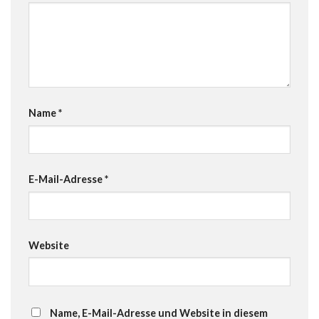
Name
*
E-Mail-Adresse
*
Website
Name, E-Mail-Adresse und Website in diesem