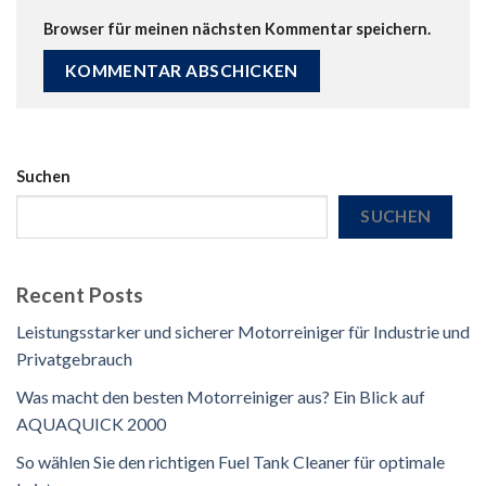
Browser für meinen nächsten Kommentar speichern.
Suchen
SUCHEN
Recent Posts
Leistungsstarker und sicherer Motorreiniger für Industrie und
Privatgebrauch
Was macht den besten Motorreiniger aus? Ein Blick auf
AQUAQUICK 2000
So wählen Sie den richtigen Fuel Tank Cleaner für optimale