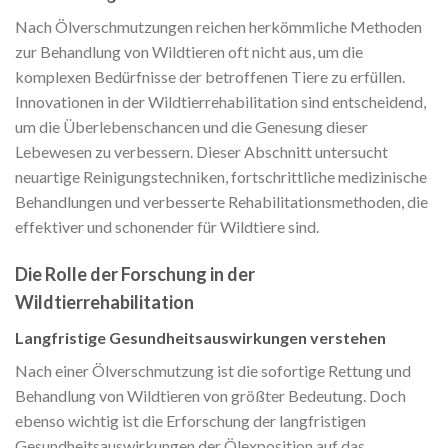
Nach Ölverschmutzungen reichen herkömmliche Methoden
zur Behandlung von Wildtieren oft nicht aus, um die
komplexen Bedürfnisse der betroffenen Tiere zu erfüllen.
Innovationen in der Wildtierrehabilitation sind entscheidend,
um die Überlebenschancen und die Genesung dieser
Lebewesen zu verbessern. Dieser Abschnitt untersucht
neuartige Reinigungstechniken, fortschrittliche medizinische
Behandlungen und verbesserte Rehabilitationsmethoden, die
effektiver und schonender für Wildtiere sind.
Die Rolle der Forschung in der
Wildtierrehabilitation
Langfristige Gesundheitsauswirkungen verstehen
Nach einer Ölverschmutzung ist die sofortige Rettung und
Behandlung von Wildtieren von größter Bedeutung. Doch
ebenso wichtig ist die Erforschung der langfristigen
Gesundheitsauswirkungen der Ölexposition auf das