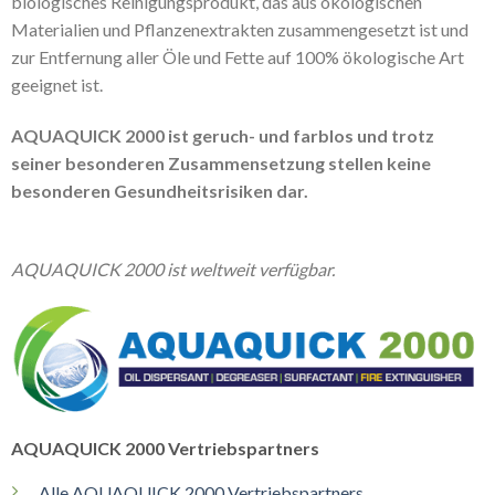
biologisches Reinigungsprodukt, das aus ökologischen
Materialien und Pflanzenextrakten zusammengesetzt ist und
zur Entfernung aller Öle und Fette auf 100% ökologische Art
geeignet ist.
AQUAQUICK 2000 ist geruch- und farblos und trotz
seiner besonderen Zusammensetzung stellen keine
besonderen Gesundheitsrisiken dar.
AQUAQUICK 2000 ist weltweit verfügbar.
AQUAQUICK 2000 Vertriebspartners
Alle AQUAQUICK 2000 Vertriebspartners