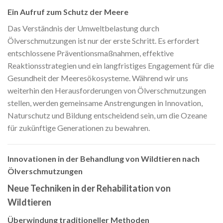
Ein Aufruf zum Schutz der Meere
Das Verständnis der Umweltbelastung durch
Ölverschmutzungen ist nur der erste Schritt. Es erfordert
entschlossene Präventionsmaßnahmen, effektive
Reaktionsstrategien und ein langfristiges Engagement für die
Gesundheit der Meeresökosysteme. Während wir uns
weiterhin den Herausforderungen von Ölverschmutzungen
stellen, werden gemeinsame Anstrengungen in Innovation,
Naturschutz und Bildung entscheidend sein, um die Ozeane
für zukünftige Generationen zu bewahren.
Innovationen in der Behandlung von Wildtieren nach
Ölverschmutzungen
Neue Techniken in der Rehabilitation von
Wildtieren
Überwindung traditioneller Methoden