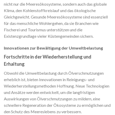
nicht nur die Meeresökosysteme, sondern auch das globale
Klima, den Kohlenstoffkreislauf und das ökologische
Gleichgewicht. Gesunde Meeresökosysteme sind essenziell
für das menschliche Wohlergehen, da sie Branchen wie
Fischerei und Tourismus unterstützen und die
Existenzgrundlage vieler Küstengemeinden sichern.
Innovationen zur Bewältigung der Umweltbelastung
Fortschritte in der Wiederherstellung und
Erhaltung
Obwohl die Umweltbelastung durch Ölverschmutzungen
erheblich ist, bieten Innovationen in Reinigungs- und
Wiederherstellungsmethoden Hoffnung. Neue Technologien
und Ansätze werden entwickelt, um die langfristigen
Auswirkungen von Ölverschmutzungen zu mildern, eine
schnellere Regeneration der Ökosysteme zu ermöglichen und
den Schutz des Meereslebens zu verbessern.