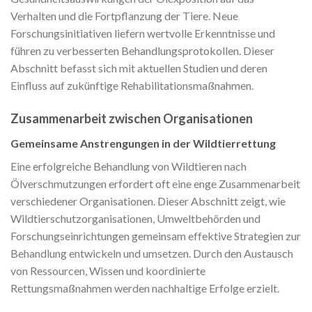
Verhalten und die Fortpflanzung der Tiere. Neue
Forschungsinitiativen liefern wertvolle Erkenntnisse und
führen zu verbesserten Behandlungsprotokollen. Dieser
Abschnitt befasst sich mit aktuellen Studien und deren
Einfluss auf zukünftige Rehabilitationsmaßnahmen.
Zusammenarbeit zwischen Organisationen
Gemeinsame Anstrengungen in der Wildtierrettung
Eine erfolgreiche Behandlung von Wildtieren nach
Ölverschmutzungen erfordert oft eine enge Zusammenarbeit
verschiedener Organisationen. Dieser Abschnitt zeigt, wie
Wildtierschutzorganisationen, Umweltbehörden und
Forschungseinrichtungen gemeinsam effektive Strategien zur
Behandlung entwickeln und umsetzen. Durch den Austausch
von Ressourcen, Wissen und koordinierte
Rettungsmaßnahmen werden nachhaltige Erfolge erzielt.