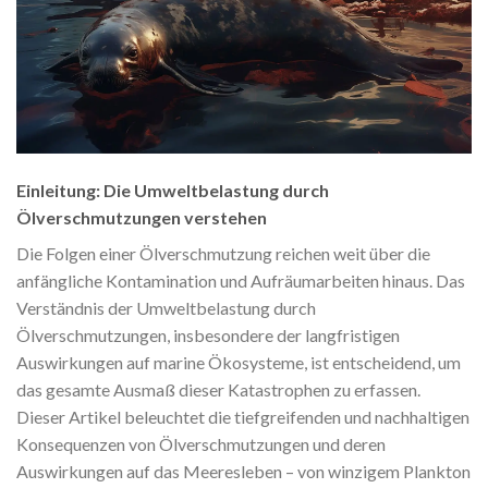
Einleitung: Die Umweltbelastung durch
Ölverschmutzungen verstehen
Die Folgen einer Ölverschmutzung reichen weit über die
anfängliche Kontamination und Aufräumarbeiten hinaus. Das
Verständnis der Umweltbelastung durch
Ölverschmutzungen, insbesondere der langfristigen
Auswirkungen auf marine Ökosysteme, ist entscheidend, um
das gesamte Ausmaß dieser Katastrophen zu erfassen.
Dieser Artikel beleuchtet die tiefgreifenden und nachhaltigen
Konsequenzen von Ölverschmutzungen und deren
Auswirkungen auf das Meeresleben – von winzigem Plankton