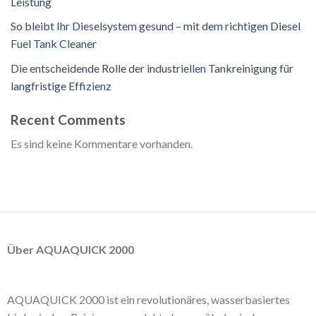
Leistung
So bleibt Ihr Dieselsystem gesund – mit dem richtigen Diesel
Fuel Tank Cleaner
Die entscheidende Rolle der industriellen Tankreinigung für
langfristige Effizienz
Recent Comments
Es sind keine Kommentare vorhanden.
Über AQUAQUICK 2000
AQUAQUICK 2000 ist ein revolutionäres, wasserbasiertes