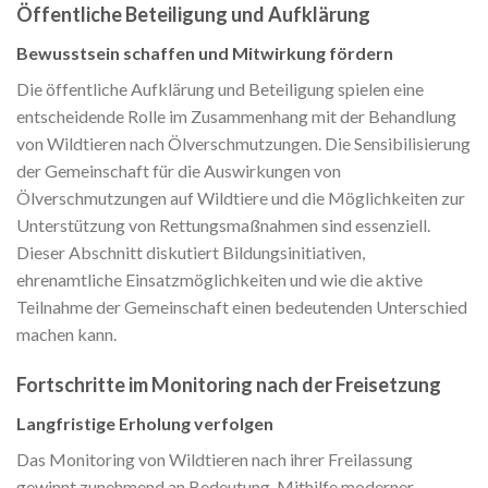
Öffentliche Beteiligung und Aufklärung
Bewusstsein schaffen und Mitwirkung fördern
Die öffentliche Aufklärung und Beteiligung spielen eine
entscheidende Rolle im Zusammenhang mit der Behandlung
von Wildtieren nach Ölverschmutzungen. Die Sensibilisierung
der Gemeinschaft für die Auswirkungen von
Ölverschmutzungen auf Wildtiere und die Möglichkeiten zur
Unterstützung von Rettungsmaßnahmen sind essenziell.
Dieser Abschnitt diskutiert Bildungsinitiativen,
ehrenamtliche Einsatzmöglichkeiten und wie die aktive
Teilnahme der Gemeinschaft einen bedeutenden Unterschied
machen kann.
Fortschritte im Monitoring nach der Freisetzung
Langfristige Erholung verfolgen
Das Monitoring von Wildtieren nach ihrer Freilassung
gewinnt zunehmend an Bedeutung. Mithilfe moderner