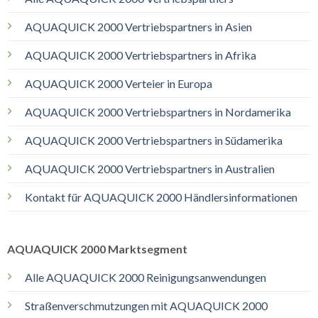
AQUAQUICK 2000 Vertriebspartners in Asien
AQUAQUICK 2000 Vertriebspartners in Afrika
AQUAQUICK 2000 Verteier in Europa
AQUAQUICK 2000 Vertriebspartners in Nordamerika
AQUAQUICK 2000 Vertriebspartners in Südamerika
AQUAQUICK 2000 Vertriebspartners in Australien
Kontakt für AQUAQUICK 2000 Händlersinformationen
AQUAQUICK 2000 Marktsegment
Alle AQUAQUICK 2000 Reinigungsanwendungen
Straßenverschmutzungen mit AQUAQUICK 2000