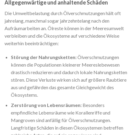
Allgegenwärtige und anhaltende Schäden
Die Umweltbelastung durch Ölverschmutzungen hält oft
jahrelang, manchmal sogar jahrzehntelang nach den
Aufräumarbeiten an. Ölreste können in der Meeresumwelt
verbleiben und die Ökosysteme auf verschiedene Weise
weiterhin beeinträchtigen:
Störung der Nahrungsketten:
Ölverschmutzungen
können die Populationen kleinerer Meereslebewesen
drastisch reduzieren und dadurch lokale Nahrungsketten
stören. Diese Verluste wirken sich auf größere Raubtiere
aus und gefährden das gesamte Gleichgewicht des
Ökosystems.
Zerstörung von Lebensräumen:
Besonders
empfindliche Lebensräume wie Korallenriffe und
Mangroven sind anfällig für Ölverschmutzungen.
Langfristige Schäden in diesen Ökosystemen betreffen