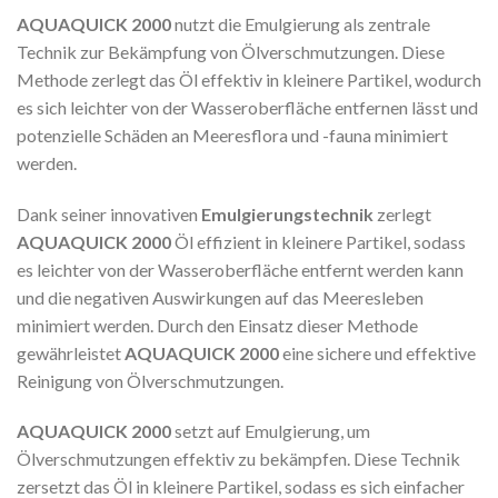
AQUAQUICK 2000
nutzt die Emulgierung als zentrale
Technik zur Bekämpfung von Ölverschmutzungen. Diese
Methode zerlegt das Öl effektiv in kleinere Partikel, wodurch
es sich leichter von der Wasseroberfläche entfernen lässt und
potenzielle Schäden an Meeresflora und -fauna minimiert
werden.
Dank seiner innovativen
Emulgierungstechnik
zerlegt
AQUAQUICK 2000
Öl effizient in kleinere Partikel, sodass
es leichter von der Wasseroberfläche entfernt werden kann
und die negativen Auswirkungen auf das Meeresleben
minimiert werden. Durch den Einsatz dieser Methode
gewährleistet
AQUAQUICK 2000
eine sichere und effektive
Reinigung von Ölverschmutzungen.
AQUAQUICK 2000
setzt auf Emulgierung, um
Ölverschmutzungen effektiv zu bekämpfen. Diese Technik
zersetzt das Öl in kleinere Partikel, sodass es sich einfacher