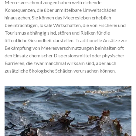
Meeresverschmutzungen haben weitreichende
Konsequenzen, die über unmittelbare Umweltschäden
hinausgehen. Sie können das Meeresleben erheblich
beeinträchtigen, lokale Wirtschaften, die von Fischerei und
Tourismus abhängig sind, stören und Risiken für die
öffentliche Gesundheit darstellen. Traditionelle Ansätze zur
Bekämpfung von Meeresverschmutzungen beinhalten oft
den Einsatz chemischer Dispersionsmittel oder physischer
Barrieren, die zwar manchmal wirksam sind, aber auch
zusätzliche ökologische Schäden verursachen können.