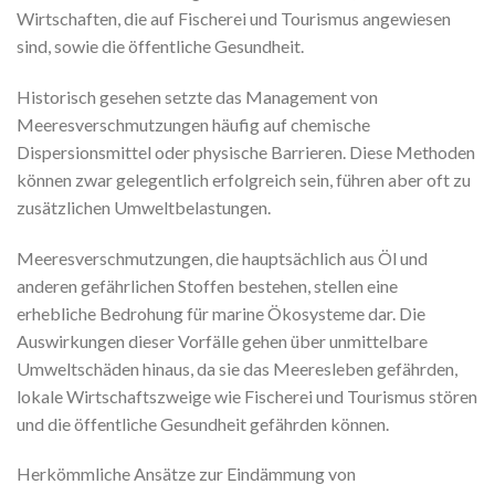
Wirtschaften, die auf Fischerei und Tourismus angewiesen
sind, sowie die öffentliche Gesundheit.
Historisch gesehen setzte das Management von
Meeresverschmutzungen häufig auf chemische
Dispersionsmittel oder physische Barrieren. Diese Methoden
können zwar gelegentlich erfolgreich sein, führen aber oft zu
zusätzlichen Umweltbelastungen.
Meeresverschmutzungen, die hauptsächlich aus Öl und
anderen gefährlichen Stoffen bestehen, stellen eine
erhebliche Bedrohung für marine Ökosysteme dar. Die
Auswirkungen dieser Vorfälle gehen über unmittelbare
Umweltschäden hinaus, da sie das Meeresleben gefährden,
lokale Wirtschaftszweige wie Fischerei und Tourismus stören
und die öffentliche Gesundheit gefährden können.
Herkömmliche Ansätze zur Eindämmung von