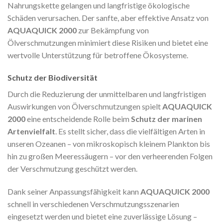
Nahrungskette gelangen und langfristige ökologische
Schäden verursachen. Der sanfte, aber effektive Ansatz von
AQUAQUICK 2000
zur Bekämpfung von
Ölverschmutzungen minimiert diese Risiken und bietet eine
wertvolle Unterstützung für betroffene Ökosysteme.
Schutz der Biodiversität
Durch die Reduzierung der unmittelbaren und langfristigen
Auswirkungen von Ölverschmutzungen spielt
AQUAQUICK
2000
eine entscheidende Rolle beim
Schutz der marinen
Artenvielfalt
. Es stellt sicher, dass die vielfältigen Arten in
unseren Ozeanen – von mikroskopisch kleinem Plankton bis
hin zu großen Meeressäugern – vor den verheerenden Folgen
der Verschmutzung geschützt werden.
Dank seiner Anpassungsfähigkeit kann
AQUAQUICK 2000
schnell in verschiedenen Verschmutzungsszenarien
eingesetzt werden und bietet eine zuverlässige Lösung –