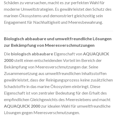
Schäden zu verursachen, macht es zur perfekten Wahl für
moderne Umweltstrategien. Es gewährleistet den Schutz des
marinen Ökosystems und demonstriert gleichzeitig sein
Engagement für Nachhaltigkeit und Meeresbewahrung.
Biologisch abbaubare und umweltfreundliche Lösungen
zur Bekämpfung von Meeresverschmutzungen
Die
biologisch abbaubare
Eigenschaft von
AQUAQUICK
2000
stellt einen entscheidenden Vorteil im Bereich der
Bekämpfung von Meeresverschmutzungen dar. Seine
Zusammensetzung aus umweltfreundlichen Inhaltsstoffen
gewährleistet, dass der Reinigungsprozess keine zusätzlichen
Schadstoffe in das marine Ökosystem einbringt. Diese
Eigenschaft ist von zentraler Bedeutung für den Erhalt des
empfindlichen Gleichgewichts des Meereslebens und macht
AQUAQUICK 2000
zur idealen Wahl für umweltfreundliche
Lösungen gegen Meeresverschmutzungen.