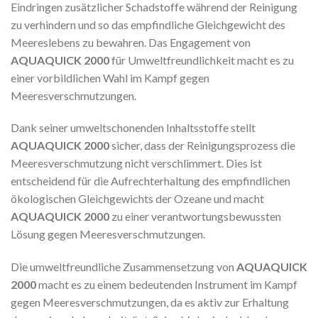
Eindringen zusätzlicher Schadstoffe während der Reinigung
zu verhindern und so das empfindliche Gleichgewicht des
Meereslebens zu bewahren. Das Engagement von
AQUAQUICK 2000
für Umweltfreundlichkeit macht es zu
einer vorbildlichen Wahl im Kampf gegen
Meeresverschmutzungen.
Dank seiner umweltschonenden Inhaltsstoffe stellt
AQUAQUICK 2000
sicher, dass der Reinigungsprozess die
Meeresverschmutzung nicht verschlimmert. Dies ist
entscheidend für die Aufrechterhaltung des empfindlichen
ökologischen Gleichgewichts der Ozeane und macht
AQUAQUICK 2000
zu einer verantwortungsbewussten
Lösung gegen Meeresverschmutzungen.
Die umweltfreundliche Zusammensetzung von
AQUAQUICK
2000
macht es zu einem bedeutenden Instrument im Kampf
gegen Meeresverschmutzungen, da es aktiv zur Erhaltung