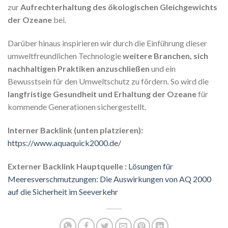
zur
Aufrechterhaltung des ökologischen Gleichgewichts
der Ozeane
bei.
Darüber hinaus inspirieren wir durch die Einführung dieser
umweltfreundlichen Technologie
weitere Branchen, sich
nachhaltigen Praktiken anzuschließen
und ein
Bewusstsein für den Umweltschutz zu fördern. So wird die
langfristige Gesundheit und Erhaltung der Ozeane
für
kommende Generationen sichergestellt.
Interner Backlink (unten platzieren):
https://www.aquaquick2000.de/
Externer Backlink Hauptquelle :
Lösungen für
Meeresverschmutzungen: Die Auswirkungen von AQ 2000
auf die Sicherheit im Seeverkehr