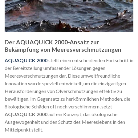
Der
AQUAQUICK 2000
-Ansatz zur
Bekämpfung von Meeresverschmutzungen
AQUAQUICK 2000
stellt einen entscheidenden Fortschritt in
der Bereitstellung umfassender Lösungen gegen
Meeresverschmutzungen dar. Diese umweltfreundliche
Innovation wurde speziell entwickelt, um die einzigartigen
Herausforderungen von Ölverschmutzungen effektiv zu
bewältigen. Im Gegensatz zu herkömmlichen Methoden, die
ökologische Schäden oft noch verschlimmern, setzt
AQUAQUICK 2000
auf ein Konzept, das ökologische
Ausgewogenheit und den Schutz des Meereslebens in den
Mittelpunkt stellt.