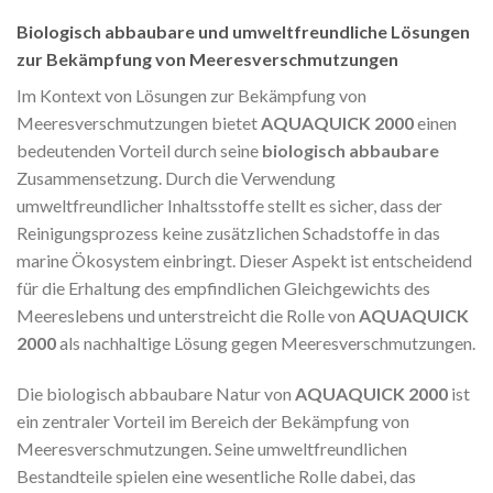
Biologisch abbaubare und umweltfreundliche Lösungen
zur Bekämpfung von Meeresverschmutzungen
Im Kontext von Lösungen zur Bekämpfung von
Meeresverschmutzungen bietet
AQUAQUICK 2000
einen
bedeutenden Vorteil durch seine
biologisch abbaubare
Zusammensetzung. Durch die Verwendung
umweltfreundlicher Inhaltsstoffe stellt es sicher, dass der
Reinigungsprozess keine zusätzlichen Schadstoffe in das
marine Ökosystem einbringt. Dieser Aspekt ist entscheidend
für die Erhaltung des empfindlichen Gleichgewichts des
Meereslebens und unterstreicht die Rolle von
AQUAQUICK
2000
als nachhaltige Lösung gegen Meeresverschmutzungen.
Die biologisch abbaubare Natur von
AQUAQUICK 2000
ist
ein zentraler Vorteil im Bereich der Bekämpfung von
Meeresverschmutzungen. Seine umweltfreundlichen
Bestandteile spielen eine wesentliche Rolle dabei, das