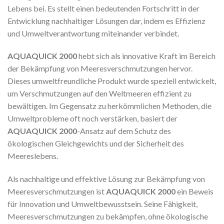
Lebens bei. Es stellt einen bedeutenden Fortschritt in der
Entwicklung nachhaltiger Lösungen dar, indem es Effizienz
und Umweltverantwortung miteinander verbindet.
AQUAQUICK 2000
hebt sich als innovative Kraft im Bereich
der Bekämpfung von Meeresverschmutzungen hervor.
Dieses umweltfreundliche Produkt wurde speziell entwickelt,
um Verschmutzungen auf den Weltmeeren effizient zu
bewältigen. Im Gegensatz zu herkömmlichen Methoden, die
Umweltprobleme oft noch verstärken, basiert der
AQUAQUICK 2000
-Ansatz auf dem Schutz des
ökologischen Gleichgewichts und der Sicherheit des
Meereslebens.
Als nachhaltige und effektive Lösung zur Bekämpfung von
Meeresverschmutzungen ist
AQUAQUICK 2000
ein Beweis
für Innovation und Umweltbewusstsein. Seine Fähigkeit,
Meeresverschmutzungen zu bekämpfen, ohne ökologische