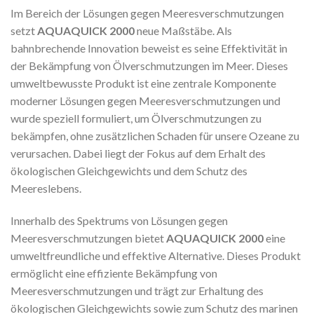
Im Bereich der Lösungen gegen Meeresverschmutzungen
setzt
AQUAQUICK 2000
neue Maßstäbe. Als
bahnbrechende Innovation beweist es seine Effektivität in
der Bekämpfung von Ölverschmutzungen im Meer. Dieses
umweltbewusste Produkt ist eine zentrale Komponente
moderner Lösungen gegen Meeresverschmutzungen und
wurde speziell formuliert, um Ölverschmutzungen zu
bekämpfen, ohne zusätzlichen Schaden für unsere Ozeane zu
verursachen. Dabei liegt der Fokus auf dem Erhalt des
ökologischen Gleichgewichts und dem Schutz des
Meereslebens.
Innerhalb des Spektrums von Lösungen gegen
Meeresverschmutzungen bietet
AQUAQUICK 2000
eine
umweltfreundliche und effektive Alternative. Dieses Produkt
ermöglicht eine effiziente Bekämpfung von
Meeresverschmutzungen und trägt zur Erhaltung des
ökologischen Gleichgewichts sowie zum Schutz des marinen