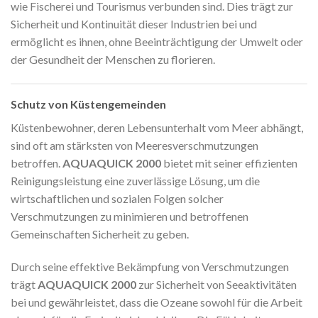
wie Fischerei und Tourismus verbunden sind. Dies trägt zur
Sicherheit und Kontinuität dieser Industrien bei und
ermöglicht es ihnen, ohne Beeinträchtigung der Umwelt oder
der Gesundheit der Menschen zu florieren.
Schutz von Küstengemeinden
Küstenbewohner, deren Lebensunterhalt vom Meer abhängt,
sind oft am stärksten von Meeresverschmutzungen
betroffen.
AQUAQUICK 2000
bietet mit seiner effizienten
Reinigungsleistung eine zuverlässige Lösung, um die
wirtschaftlichen und sozialen Folgen solcher
Verschmutzungen zu minimieren und betroffenen
Gemeinschaften Sicherheit zu geben.
Durch seine effektive Bekämpfung von Verschmutzungen
trägt
AQUAQUICK 2000
zur Sicherheit von Seeaktivitäten
bei und gewährleistet, dass die Ozeane sowohl für die Arbeit