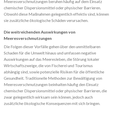
Meeresverschmutzungen beruhen häufig auf dem Einsatz
chemischer Dispersionsmittel oder physischer Barrieren.
Obwohl diese Maßnahmen gelegentlich effektiv sind, können
sie zusätzliche ökologische Schäden verursachen.
Die weitreichenden Auswirkungen von
Meeresverschmutzungen
Die Folgen dieser Vorfälle gehen über den unmittelbaren
Schaden für die Umwelt hinaus und umfassen negative
Auswirkungen auf das Meeresleben, die Störung lokaler
Wirtschaftszweige, die von Fischerei und Tourismus
abhängig sind, sowie potenzielle Risiken für die öffentliche
Gesundheit. Traditionelle Methoden zur Bewältigung von
Meeresverschmutzungen beinhalten häufig den Einsatz
chemischer Dispersionsmittel oder physischer Barrieren, die
zwar gelegentlich wirksam sein können, jedoch auch
zusätzliche ökologische Konsequenzen mit sich bringen.