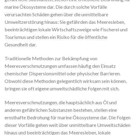
marine Ökosysteme dar. Die durch solche Vorfälle
verursachten Schäden gehen über die unmittelbare
Umweltzerstörung hinaus: Sie gefährden das Meeresleben,
beeinträchtigen lokale Wirtschaftszweige wie Fischerei und
Tourismus und stellen ein Risiko für die öffentliche
Gesundheit dar.
Traditionelle Methoden zur Bekämpfung von
Meeresverschmutzungen umfassen häufig den Einsatz
chemischer Dispersionsmittel oder physischer Barrieren.
Obwohl diese Methoden gelegentlich wirksam sein können,
bringen sie oft eigene umweltschädliche Folgen mit sich.
Meeresverschmutzungen, die hauptsächlich aus Öl und
anderen gefährlichen Substanzen bestehen, stellen eine
ernsthafte Bedrohung für marine Ökosysteme dar. Die Folgen
dieser Vorfälle gehen weit über unmittelbare Umweltschäden
hinaus und beeinträchtigen das Meeresleben, lokale