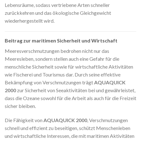
Lebensräume, sodass vertriebene Arten schneller
zurückkehren und das ökologische Gleichgewicht
wiederhergestellt wird.
Beitrag zur maritimen Sicherheit und Wirtschaft
Meeresverschmutzungen bedrohen nicht nur das
Meeresleben, sondern stellen auch eine Gefahr für die
menschliche Sicherheit sowie für wirtschaftliche Aktivitäten
wie Fischerei und Tourismus dar. Durch seine effektive
Bekämpfung von Verschmutzungen trägt
AQUAQUICK
2000
zur Sicherheit von Seeaktivitäten bei und gewährleistet,
dass die Ozeane sowohl für die Arbeit als auch für die Freizeit
sicher bleiben.
Die Fähigkeit von
AQUAQUICK 2000
, Verschmutzungen
schnell und effizient zu beseitigen, schützt Menschenleben
und wirtschaftliche Interessen, die mit maritimen Aktivitäten