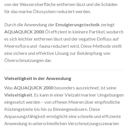
von der Wasseroberfläche entfernen lässt und die Schäden
für das marine Ökosystem reduziert werden.
Durch die Anwendung der
Emulgierungstechnik
zerlegt
AQUAQUICK 2000
Öl effizient in kleinere Partikel, wodurch
es sich leichter entfernen lässt und der negative Einfluss auf
Meeresflora und -fauna reduziert wird. Diese Methode stellt
eine sichere und effektive Lösung zur Bekämpfung von
Ölverschmutzungen dar.
Vielseitigkeit in der Anwendung
Was
AQUAQUICK 2000
besonders auszeichnet, ist seine
Vielseitigkeit
. Es kann in einer Vielzahl mariner Umgebungen
eingesetzt werden – von offenen Meeren über empfindliche
Küstengebiete bis hin zu Binnengewässern. Diese
Anpassungsfähigkeit ermöglicht eine schnelle und effiziente
Anwendung in unterschiedlichen Verschmutzungsszenarien