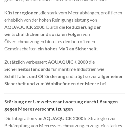
Küstenregionen
, die stark vom Meer abhängen, profitieren
erheblich von der hohen Reinigungsleistung von
AQUAQUICK 2000
. Durch die
Reduzierung der
wirtschaftlichen und sozialen Folgen
von
Ölverschmutzungen bietet es den betroffenen
Gemeinschaften
ein hohes Maß an Sicherheit
.
Zusätzlich verbessert
AQUAQUICK 2000
die
Sicherheitsstandards
für maritime Industrien wie
Schifffahrt und Ölförderung
und trägt so zur
allgemeinen
Sicherheit und zum Wohlbefinden der Meere
bei.
Stärkung der Umweltverantwortung durch Lösungen
gegen Meeresverschmutzungen
Die Integration von
AQUAQUICK 2000
in Strategien zur
Bekämpfung von Meeresverschmutzungen zeigt ein starkes