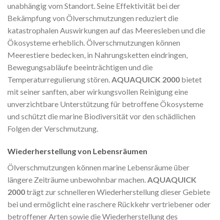
unabhängig vom Standort. Seine Effektivität bei der
Bekämpfung von Ölverschmutzungen reduziert die
katastrophalen Auswirkungen auf das Meeresleben und die
Ökosysteme erheblich. Ölverschmutzungen können
Meerestiere bedecken, in Nahrungsketten eindringen,
Bewegungsabläufe beeinträchtigen und die
Temperaturregulierung stören.
AQUAQUICK 2000
bietet
mit seiner sanften, aber wirkungsvollen Reinigung eine
unverzichtbare Unterstützung für betroffene Ökosysteme
und schützt die marine Biodiversität vor den schädlichen
Folgen der Verschmutzung.
Wiederherstellung von Lebensräumen
Ölverschmutzungen können marine Lebensräume über
längere Zeiträume unbewohnbar machen.
AQUAQUICK
2000
trägt zur schnelleren Wiederherstellung dieser Gebiete
bei und ermöglicht eine raschere Rückkehr vertriebener oder
betroffener Arten sowie die Wiederherstellung des