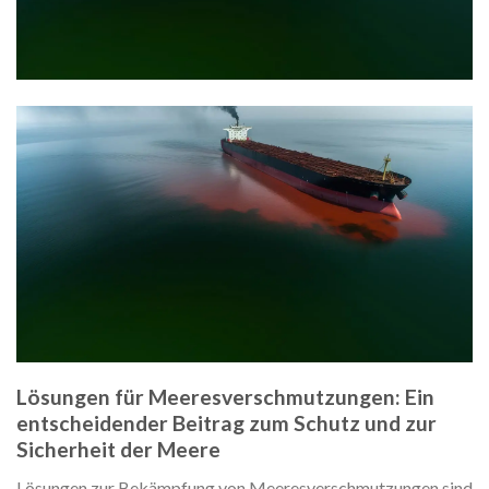
Lösungen für Meeresverschmutzungen: Ein
entscheidender Beitrag zum Schutz und zur
Sicherheit der Meere
Lösungen zur Bekämpfung von Meeresverschmutzungen sind