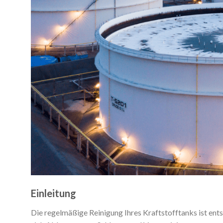
Einleitung
Die regelmäßige Reinigung Ihres Kraftstofftanks ist ents