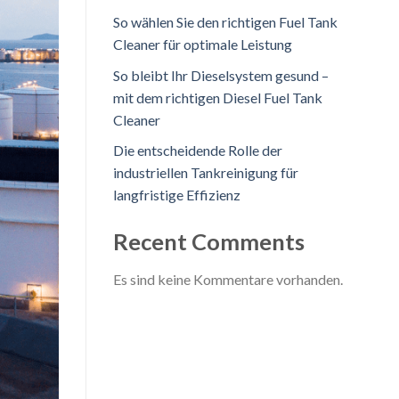
So wählen Sie den richtigen Fuel Tank
Cleaner für optimale Leistung
So bleibt Ihr Dieselsystem gesund –
mit dem richtigen Diesel Fuel Tank
Cleaner
Die entscheidende Rolle der
industriellen Tankreinigung für
langfristige Effizienz
Recent Comments
Es sind keine Kommentare vorhanden.