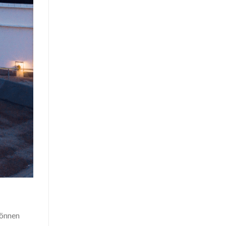
können