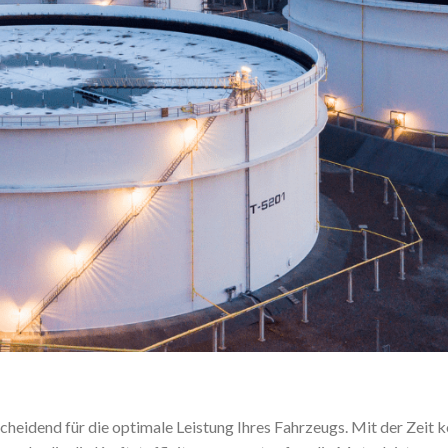
cheidend für die optimale Leistung Ihres Fahrzeugs. Mit der Zeit 