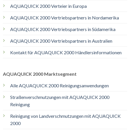
AQUAQUICK 2000 Verteier in Europa
AQUAQUICK 2000 Vertriebspartners in Nordamerika
AQUAQUICK 2000 Vertriebspartners in Südamerika
AQUAQUICK 2000 Vertriebspartners in Australien
Kontakt für AQUAQUICK 2000 Händlersinformationen
AQUAQUICK 2000 Marktsegment
Alle AQUAQUICK 2000 Reinigungsanwendungen
Straßenverschmutzungen mit AQUAQUICK 2000
Reinigung
Reinigung von Landverschmutzungen mit AQUAQUICK
2000