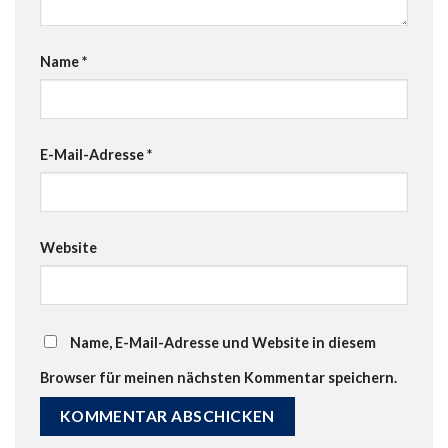
Name
*
E-Mail-Adresse
*
Website
Name, E-Mail-Adresse und Website in diesem
Browser für meinen nächsten Kommentar speichern.