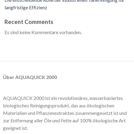
langfristige Effizienz
Recent Comments
Es sind keine Kommentare vorhanden.
Über AQUAQUICK 2000
AQUAQUICK 2000 ist ein revolutionäres, wasserbasiertes
biologisches Reinigungsprodukt, das aus ökologischen
Materialien und Pflanzenextrakten zusammengesetzt ist und
zur Entfernung aller Öle und Fette auf 100% ökologische Art
geeignet ist.