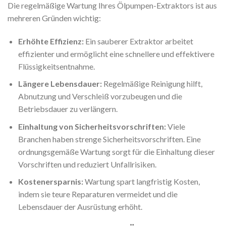
Die regelmäßige Wartung Ihres Ölpumpen-Extraktors ist aus
mehreren Gründen wichtig:
Erhöhte Effizienz:
Ein sauberer Extraktor arbeitet
effizienter und ermöglicht eine schnellere und effektivere
Flüssigkeitsentnahme.
Längere Lebensdauer:
Regelmäßige Reinigung hilft,
Abnutzung und Verschleiß vorzubeugen und die
Betriebsdauer zu verlängern.
Einhaltung von Sicherheitsvorschriften:
Viele
Branchen haben strenge Sicherheitsvorschriften. Eine
ordnungsgemäße Wartung sorgt für die Einhaltung dieser
Vorschriften und reduziert Unfallrisiken.
Kostenersparnis:
Wartung spart langfristig Kosten,
indem sie teure Reparaturen vermeidet und die
Lebensdauer der Ausrüstung erhöht.