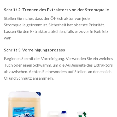
Schritt 2: Trennen des Extraktors von der Stromquelle
Stellen Sie sicher, dass der Öl-Extraktor von jeder
Stromquelle getrennt ist. Sicherheit hat oberste Priorität.
Lassen Sie den Extraktor abkühlen, falls er zuvor in Betrieb
war.
Schritt 3: Vorreinigungsprozess
Beginnen Sie mit der Vorreinigung. Verwenden Sie ein weiches
Tuch oder einen Schwamm, um die Außenseite des Extraktors
abzuwischen. Achten Sie besonders auf Stellen, an denen sich
Öl und Schmutz ansammeln.