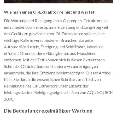
Wie man einen Öl-Extraktor reinigt und wartet
Die Wartung und Reinigung Ihres Ölpumpen-Extraktors ist
entscheidend, um eine optimale Leistung und Langlebigkeit
des Geräts zu gewährleisten. Öl-Extraktoren spielen eine
wichtige Rolle in verschiedenen Branchen, darunter
Automobilindustrie, Fertigung und Schifffahrt, indem sie
effizient Öl und andere Flüssigkeiten aus Maschinen
entfernen. Mit der Zeit können sich in diesen Extraktoren
Schmutz, Ölrückstände und andere Verunreinigungen
ansammeln, die ihre Effizienz beeinträchtigen. Dieser Artikel
führt Sie durch die wesentlichen Schritte zur effektiven
Reinigung eines Öl-Extraktors unter Einsatz der
leistungsstarken Reinigungseigenschaften von AQUAQUICK
2000.
Die Bedeutung regelmäßiger Wartung