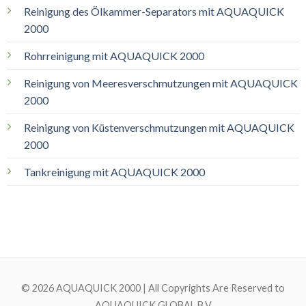
Reinigung des Ölkammer-Separators mit AQUAQUICK
2000
Rohrreinigung mit AQUAQUICK 2000
Reinigung von Meeresverschmutzungen mit AQUAQUICK
2000
Reinigung von Küstenverschmutzungen mit AQUAQUICK
2000
Tankreinigung mit AQUAQUICK 2000
© 2026 AQUAQUICK 2000 | All Copyrights Are Reserved to
AQUAQUICK GLOBAL B.V