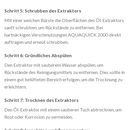
Schritt 5: Schrubben des Extraktors
Mit einer weichen Bürste die Oberflächen des Öl-Extraktors
sanft schrubben, um Rückstände zu entfernen. Bei
hartnäckigen Verschmutzungen AQUAQUICK 2000 direkt
auftragen und erneut schrubben.
Schritt 6: Gründliches Abspülen
Den Extraktor mit sauberem Wasser abspülen, um
Rückstände des Reinigungsmittels zu entfernen. Dies sollte in
einem gut belüfteten Bereich erfolgen, um die Trocknung zu
erleichtern.
Schritt 7: Trocknen des Extraktors
Den Öl-Extraktor mit einem sauberen Tuch abtrocknen, um
Rost oder Korrosion zu vermeiden.