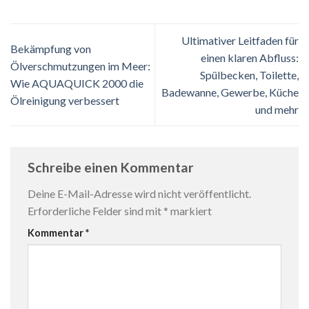
Ultimativer Leitfaden für
Bekämpfung von
einen klaren Abfluss:
Ölverschmutzungen im Meer:
Spülbecken, Toilette,
Wie AQUAQUICK 2000 die
Badewanne, Gewerbe, Küche
Ölreinigung verbessert
und mehr
Schreibe einen Kommentar
Deine E-Mail-Adresse wird nicht veröffentlicht.
Erforderliche Felder sind mit
*
markiert
Kommentar
*