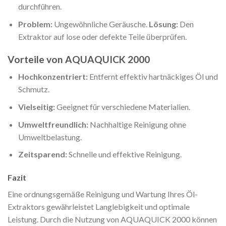
durchführen.
Problem:
Ungewöhnliche Geräusche.
Lösung:
Den
Extraktor auf lose oder defekte Teile überprüfen.
Vorteile von AQUAQUICK 2000
Hochkonzentriert:
Entfernt effektiv hartnäckiges Öl und
Schmutz.
Vielseitig:
Geeignet für verschiedene Materialien.
Umweltfreundlich:
Nachhaltige Reinigung ohne
Umweltbelastung.
Zeitsparend:
Schnelle und effektive Reinigung.
Fazit
Eine ordnungsgemäße Reinigung und Wartung Ihres Öl-
Extraktors gewährleistet Langlebigkeit und optimale
Leistung. Durch die Nutzung von AQUAQUICK 2000 können