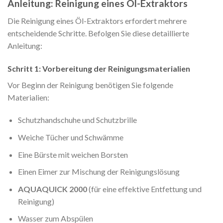
Anleitung: Reinigung eines Öl-Extraktors
Die Reinigung eines Öl-Extraktors erfordert mehrere
entscheidende Schritte. Befolgen Sie diese detaillierte
Anleitung:
Schritt 1: Vorbereitung der Reinigungsmaterialien
Vor Beginn der Reinigung benötigen Sie folgende
Materialien:
Schutzhandschuhe und Schutzbrille
Weiche Tücher und Schwämme
Eine Bürste mit weichen Borsten
Einen Eimer zur Mischung der Reinigungslösung
AQUAQUICK 2000
(für eine effektive Entfettung und
Reinigung)
Wasser zum Abspülen