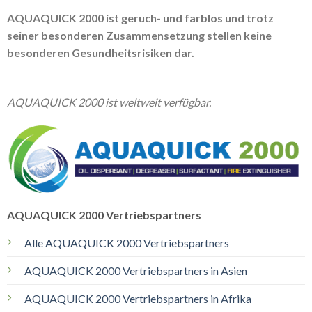
AQUAQUICK 2000 ist geruch- und farblos und trotz
seiner besonderen Zusammensetzung stellen keine
besonderen Gesundheitsrisiken dar.
AQUAQUICK 2000 ist weltweit verfügbar.
AQUAQUICK 2000 Vertriebspartners
Alle AQUAQUICK 2000 Vertriebspartners
AQUAQUICK 2000 Vertriebspartners in Asien
AQUAQUICK 2000 Vertriebspartners in Afrika