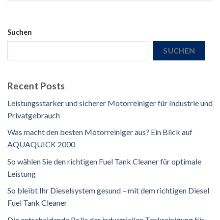
Suchen
SUCHEN
Recent Posts
Leistungsstarker und sicherer Motorreiniger für Industrie und
Privatgebrauch
Was macht den besten Motorreiniger aus? Ein Blick auf
AQUAQUICK 2000
So wählen Sie den richtigen Fuel Tank Cleaner für optimale
Leistung
So bleibt Ihr Dieselsystem gesund – mit dem richtigen Diesel
Fuel Tank Cleaner
Die entscheidende Rolle der industriellen Tankreinigung für