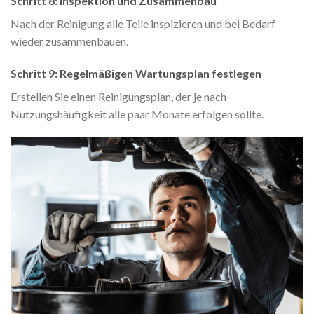
Schritt 8: Inspektion und Zusammenbau
Nach der Reinigung alle Teile inspizieren und bei Bedarf
wieder zusammenbauen.
Schritt 9: Regelmäßigen Wartungsplan festlegen
Erstellen Sie einen Reinigungsplan, der je nach
Nutzungshäufigkeit alle paar Monate erfolgen sollte.