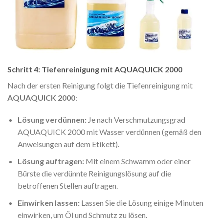
Schritt 4: Tiefenreinigung mit AQUAQUICK 2000
Nach der ersten Reinigung folgt die Tiefenreinigung mit
AQUAQUICK 2000
:
Lösung verdünnen:
Je nach Verschmutzungsgrad
AQUAQUICK 2000 mit Wasser verdünnen (gemäß den
Anweisungen auf dem Etikett).
Lösung auftragen:
Mit einem Schwamm oder einer
Bürste die verdünnte Reinigungslösung auf die
betroffenen Stellen auftragen.
Einwirken lassen:
Lassen Sie die Lösung einige Minuten
einwirken, um Öl und Schmutz zu lösen.