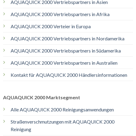
AQUAQUICK 2000 Vertriebspartners in Asien
AQUAQUICK 2000 Vertriebspartners in Afrika
AQUAQUICK 2000 Verteier in Europa
AQUAQUICK 2000 Vertriebspartners in Nordamerika
AQUAQUICK 2000 Vertriebspartners in Südamerika
AQUAQUICK 2000 Vertriebspartners in Australien
Kontakt für AQUAQUICK 2000 Händlersinformationen
AQUAQUICK 2000 Marktsegment
Alle AQUAQUICK 2000 Reinigungsanwendungen
Straßenverschmutzungen mit AQUAQUICK 2000
Reinigung