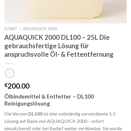
START
/
AQUAQUICK 2000
AQUAQUICK 2000 DL100 – 25L Die
gebrauchsfertige Lösung für
anspruchsvolle Öl- & Fettentfernung
200.00
€
Ölbindemittel & Entfetter – DL100
Reinigungslösung
Die Version
DL100
ist eine vollständig vorverdünnte 1:1-
Lösung auf Basis von AQUAQUICK 2000 – sofort
einsatzbereit oder bei Bedarf weiter verdünnbar. Sie wurde