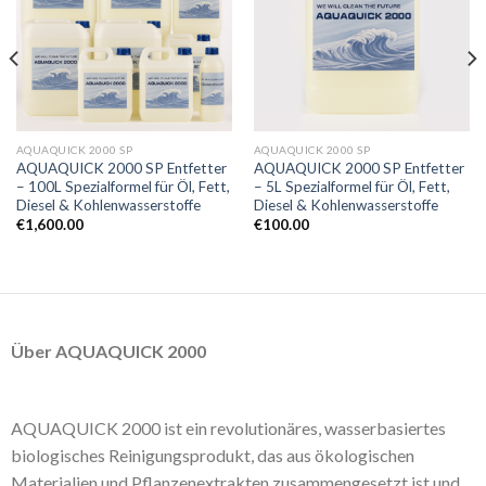
AQUAQUICK 2000 SP
AQUAQUICK 2000 SP
AQUAQUICK 2000 SP Entfetter
AQUAQUICK 2000 SP Entfetter
– 100L Spezialformel für Öl, Fett,
– 5L Spezialformel für Öl, Fett,
Diesel & Kohlenwasserstoffe
Diesel & Kohlenwasserstoffe
€
1,600.00
€
100.00
Über AQUAQUICK 2000
AQUAQUICK 2000 ist ein revolutionäres, wasserbasiertes
biologisches Reinigungsprodukt, das aus ökologischen
Materialien und Pflanzenextrakten zusammengesetzt ist und