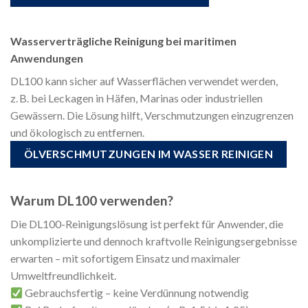
Wasserverträgliche Reinigung bei maritimen
Anwendungen
DL100 kann sicher auf Wasserflächen verwendet werden,
z. B. bei Leckagen in Häfen, Marinas oder industriellen
Gewässern. Die Lösung hilft, Verschmutzungen einzugrenzen
und ökologisch zu entfernen.
ÖLVERSCHMUTZUNGEN IM WASSER REINIGEN
Warum DL100 verwenden?
Die DL100-Reinigungslösung ist perfekt für Anwender, die
unkomplizierte und dennoch kraftvolle Reinigungsergebnisse
erwarten – mit sofortigem Einsatz und maximaler
Umweltfreundlichkeit.
Gebrauchsfertig – keine Verdünnung notwendig