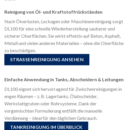
Reinigung von Öl- und Kraftstoffrückständen
Nach Ölverlusten, Leckagen oder Maschinenreinigung sorgt
DL100 für eine schnelle Wiederherstellung sauberer und
sicherer Oberflächen. Sie wirkt effektiv auf Beton, Asphalt,
Metall und vielen anderen Materialien – ohne die Oberfläche
zu beschädigen.
STRASSENREINIGUNG ANSEHEN
Einfache Anwendung in Tanks, Abscheidern & Leitungen
DL100 eignet sich hervorragend für Zwischenreinigungen in
engen Räumen – z. B. Lagertanks, Ölabscheider,
Werkstattgruben oder Rohrsysteme. Dank der
vorgemischten Formulierung entfällt die manuelle
Verdünnung – ideal für den täglichen Gebrauch.
TANKREINIGUNG IM ÜBERBLICK