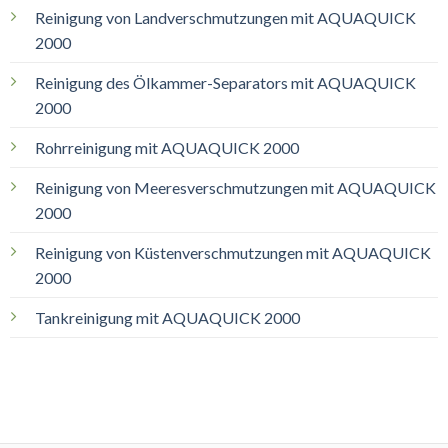
Reinigung von Landverschmutzungen mit AQUAQUICK
2000
Reinigung des Ölkammer-Separators mit AQUAQUICK
2000
Rohrreinigung mit AQUAQUICK 2000
Reinigung von Meeresverschmutzungen mit AQUAQUICK
2000
Reinigung von Küstenverschmutzungen mit AQUAQUICK
2000
Tankreinigung mit AQUAQUICK 2000